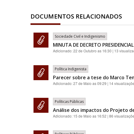
DOCUMENTOS RELACIONADOS
Sociedade Civil e Indigenismo
MINUTA DE DECRETO PRESIDENCIAL
Adicionado:
22 de Outubro as 16:30
| 13 visualiz
Política Indigenista
Parecer sobre a tese do Marco Te
Adicionado:
27 de Maio as 09:29
| 14 visualizaçõ
Políticas Públicas
Análise dos impactos do Projeto de
Adicionado:
15 de Maio as 16:52
| 86 visualizaçõ