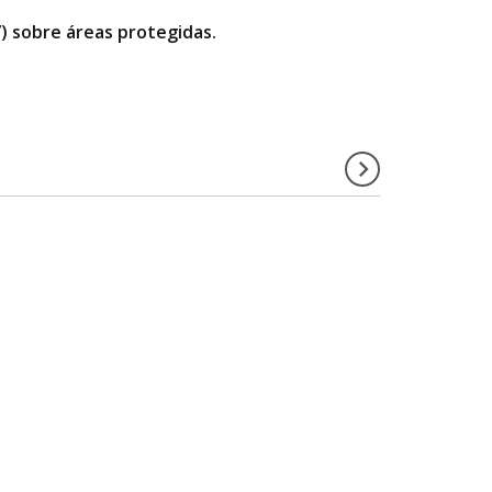
”) sobre áreas protegidas.