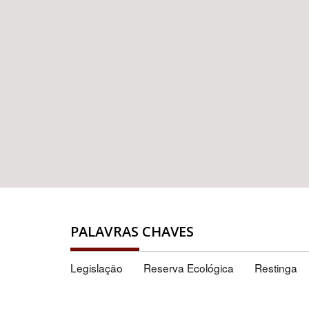
PALAVRAS CHAVES
Legislação
Reserva Ecológica
Restinga