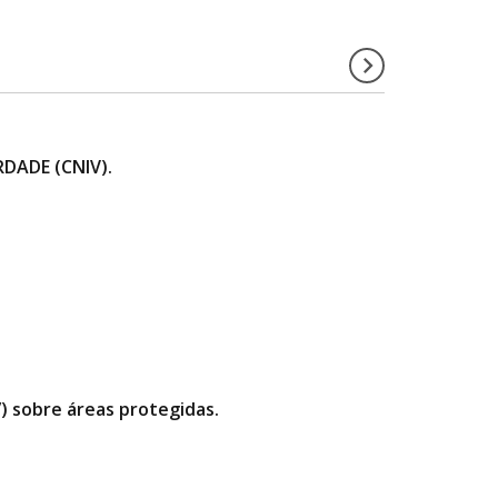
DADE (CNIV).
”) sobre áreas protegidas.