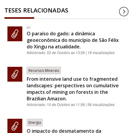
TESES RELACIONADAS
O paraíso do gado: a dinâmica
geoeconômica do município de São Félix
do Xingu na atualidade.
Adicionado:
22 de Outubro as 13:26
| 18 visualizações
Recursos Minerais
From intensive land use to fragmented
landscapes: perspectives on cumulative
impacts of mining on forests in the
Brazilian Amazon.
Adicionado:
10 de Outubro as 11:56
| 56 visualizações
Energia
O impacto do desmatamento da