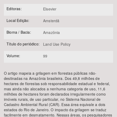
Editoras:
Elsevier
Local Edição:
Amsterdã
Bioma / Bacia:
Amazônia
Título do periódico:
Land Use Policy
Volume:
99
O artigo mapeia a grilagem em florestas públicas não-
destinadas na Amazônia brasileira. Dos 49,8 milhões de
hectares de florestas sob responsabilidade estadual e federal,
mas ainda não alocados a nenhuma categoria de uso, 11,6
milhões de hectares foram declarados irregularmente como
imóveis rurais, de uso particular, no Sistema Nacional de
Cadastro Ambiental Rural (CAR). Essa área equivale a dois
estados do Rio de Janeiro. O impacto da grilagem se traduz
facilmente em desmatamento. Nessas áreas, os pesquisadores