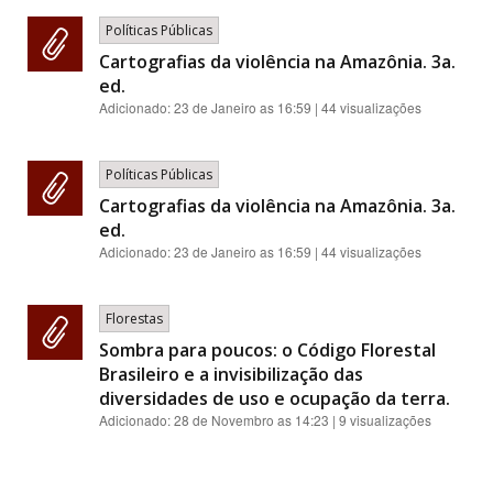
Políticas Públicas
Cartografias da violência na Amazônia. 3a.
ed.
Adicionado:
23 de Janeiro as 16:59
| 44 visualizações
Políticas Públicas
Cartografias da violência na Amazônia. 3a.
ed.
Adicionado:
23 de Janeiro as 16:59
| 44 visualizações
Florestas
Sombra para poucos: o Código Florestal
Brasileiro e a invisibilização das
diversidades de uso e ocupação da terra.
Adicionado:
28 de Novembro as 14:23
| 9 visualizações