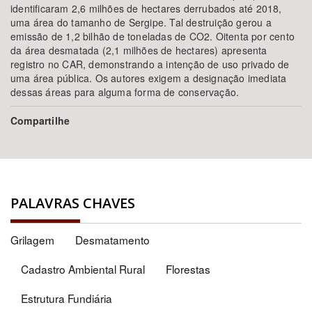
identificaram 2,6 milhões de hectares derrubados até 2018,
uma área do tamanho de Sergipe. Tal destruição gerou a
emissão de 1,2 bilhão de toneladas de CO2. Oitenta por cento
da área desmatada (2,1 milhões de hectares) apresenta
registro no CAR, demonstrando a intenção de uso privado de
uma área pública. Os autores exigem a designação imediata
dessas áreas para alguma forma de conservação.
Compartilhe
PALAVRAS CHAVES
Grilagem
Desmatamento
Cadastro Ambiental Rural
Florestas
Estrutura Fundiária