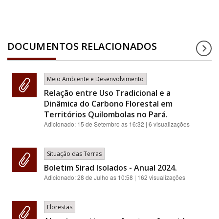
DOCUMENTOS RELACIONADOS
Meio Ambiente e Desenvolvimento
Relação entre Uso Tradicional e a
Dinâmica do Carbono Florestal em
Territórios Quilombolas no Pará.
Adicionado:
15 de Setembro as 16:32
| 6 visualizações
Situação das Terras
Boletim Sirad Isolados - Anual 2024.
Adicionado:
28 de Julho as 10:58
| 162 visualizações
Florestas