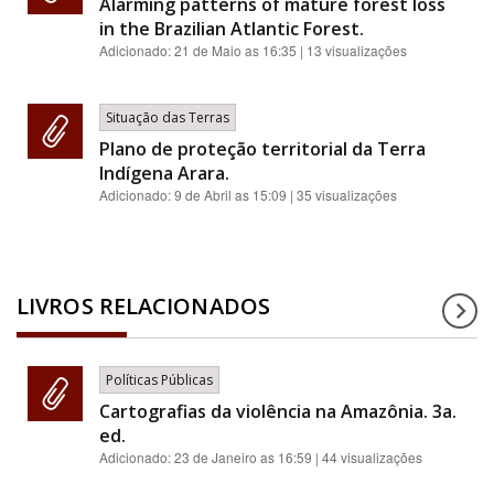
Alarming patterns of mature forest loss
in the Brazilian Atlantic Forest.
Adicionado:
21 de Maio as 16:35
| 13 visualizações
Situação das Terras
Plano de proteção territorial da Terra
Indígena Arara.
Adicionado:
9 de Abril as 15:09
| 35 visualizações
LIVROS RELACIONADOS
Políticas Públicas
Cartografias da violência na Amazônia. 3a.
ed.
Adicionado:
23 de Janeiro as 16:59
| 44 visualizações