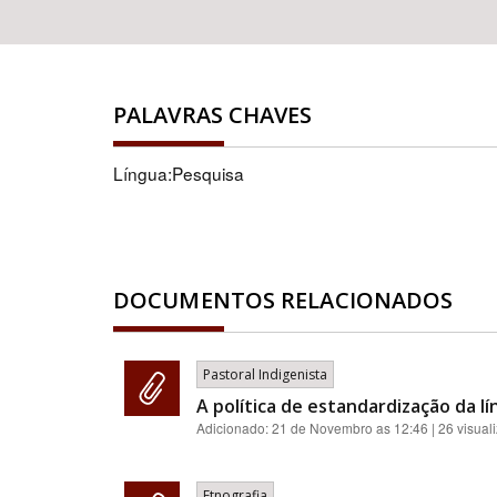
PALAVRAS CHAVES
Língua:Pesquisa
DOCUMENTOS RELACIONADOS
Pastoral Indigenista
A política de estandardização da lí
Adicionado:
21 de Novembro as 12:46
| 26 visual
Etnografia