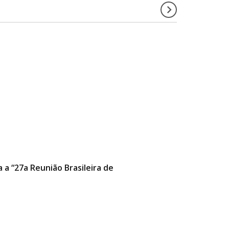
a “27a Reunião Brasileira de