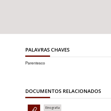
PALAVRAS CHAVES
Parentesco
DOCUMENTOS RELACIONADOS
Etnografia