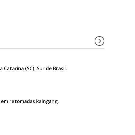
 Catarina (SC), Sur de Brasil.
ria em retomadas kaingang.