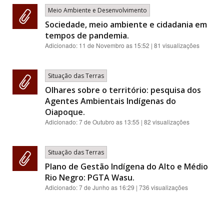
Meio Ambiente e Desenvolvimento
Sociedade, meio ambiente e cidadania em
tempos de pandemia.
Adicionado:
11 de Novembro as 15:52
| 81 visualizações
Situação das Terras
Olhares sobre o território: pesquisa dos
Agentes Ambientais Indígenas do
Oiapoque.
Adicionado:
7 de Outubro as 13:55
| 82 visualizações
Situação das Terras
Plano de Gestão Indígena do Alto e Médio
Rio Negro: PGTA Wasu.
Adicionado:
7 de Junho as 16:29
| 736 visualizações