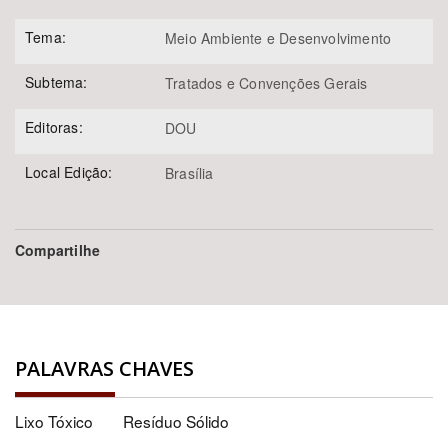
Tema:
Meio Ambiente e Desenvolvimento
Subtema:
Tratados e Convenções Gerais
Editoras:
DOU
Local Edição:
Brasília
Compartilhe
PALAVRAS CHAVES
Lixo Tóxico
Resíduo Sólido