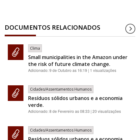
DOCUMENTOS RELACIONADOS
Clima
Small municipalities in the Amazon under
the risk of future climate change.
Adicionado:
9 de Outubro as 16:19
| 1 visualizações
Cidades/Assentamentos Humanos
Resíduos sólidos urbanos e a economia
verde.
Adicionado:
8 de Fevereiro as 08:33
| 20 visualizações
Cidades/Assentamentos Humanos
Resíduos sólidos urbanos e a economia