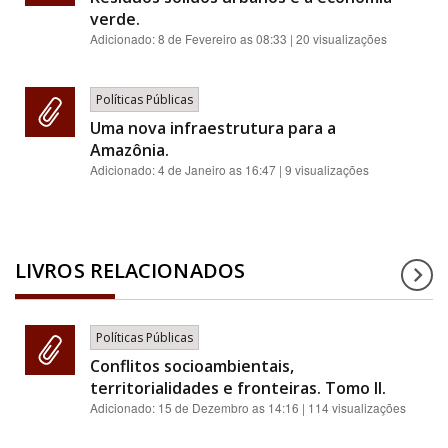
verde.
Adicionado:
8 de Fevereiro as 08:33
| 20 visualizações
Políticas Públicas
Uma nova infraestrutura para a
Amazônia.
Adicionado:
4 de Janeiro as 16:47
| 9 visualizações
LIVROS RELACIONADOS
Políticas Públicas
Conflitos socioambientais,
territorialidades e fronteiras. Tomo II.
Adicionado:
15 de Dezembro as 14:16
| 114 visualizações