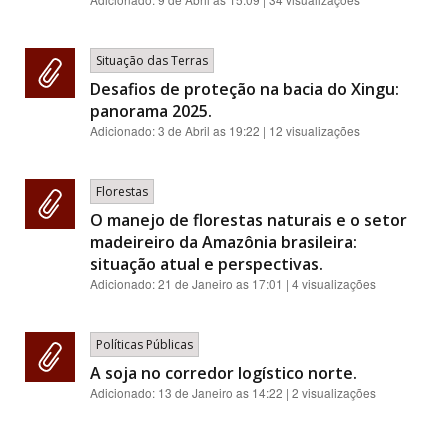
Situação das Terras
Desafios de proteção na bacia do Xingu:
panorama 2025.
Adicionado:
3 de Abril as 19:22
| 12 visualizações
Florestas
O manejo de florestas naturais e o setor
madeireiro da Amazônia brasileira:
situação atual e perspectivas.
Adicionado:
21 de Janeiro as 17:01
| 4 visualizações
Políticas Públicas
A soja no corredor logístico norte.
Adicionado:
13 de Janeiro as 14:22
| 2 visualizações