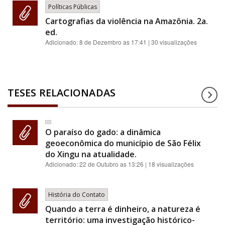
Políticas Públicas
Cartografias da violência na Amazônia. 2a.
ed.
Adicionado:
8 de Dezembro as 17:41
| 30 visualizações
TESES RELACIONADAS
O paraíso do gado: a dinâmica
geoeconômica do município de São Félix
do Xingu na atualidade.
Adicionado:
22 de Outubro as 13:26
| 18 visualizações
História do Contato
Quando a terra é dinheiro, a natureza é
território: uma investigação histórico-