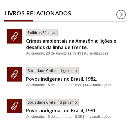
LIVROS RELACIONADOS
Políticas Públicas
Crimes ambientais na Amazônia: lições e
desafios da linha de frente.
Adicionado:
20 de Agosto as 18:43
| 9 visualizações
Sociedade Civil e Indigenismo
Povos indígenas no Brasil, 1982.
Adicionado:
15 de Janeiro as 16:22
| 44 visualizações
Sociedade Civil e Indigenismo
Povos indígenas no Brasil, 1981.
Adicionado:
15 de Janeiro as 15:35
| 44 visualizações