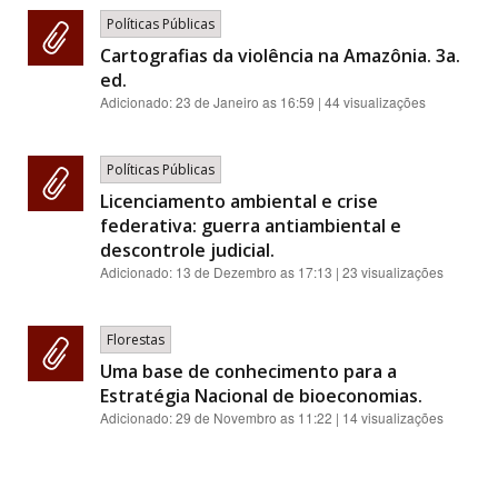
Políticas Públicas
Cartografias da violência na Amazônia. 3a.
ed.
Adicionado:
23 de Janeiro as 16:59
| 44 visualizações
Políticas Públicas
Licenciamento ambiental e crise
federativa: guerra antiambiental e
descontrole judicial.
Adicionado:
13 de Dezembro as 17:13
| 23 visualizações
Florestas
Uma base de conhecimento para a
Estratégia Nacional de bioeconomias.
Adicionado:
29 de Novembro as 11:22
| 14 visualizações