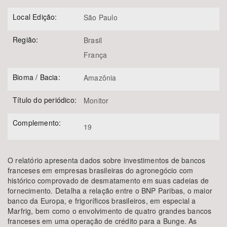
Local Edição:
São Paulo
Região:
Brasil
França
Bioma / Bacia:
Amazônia
Título do periódico:
Monitor
Complemento:
19
O relatório apresenta dados sobre investimentos de bancos
franceses em empresas brasileiras do agronegócio com
histórico comprovado de desmatamento em suas cadeias de
fornecimento. Detalha a relação entre o BNP Paribas, o maior
banco da Europa, e frigoríficos brasileiros, em especial a
Marfrig, bem como o envolvimento de quatro grandes bancos
franceses em uma operação de crédito para a Bunge. As