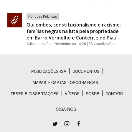
Políticas Públicas
Quilombos, constitucionalismo e racismo:
famílias negras na luta pela propriedade
em Barro Vermelho e Contente no Piauí.
Adicionado:
9 de Novembro as 14:26
| 80 visualizações
PUBLICAÇÕES ISA
DOCUMENTOS
Rodapé
MAPAS E CARTAS TOPOGRAFICAS
TESES E DISSERTAÇÕES
VÍDEOS
SOBRE
CONTATO
SIGA-NOS