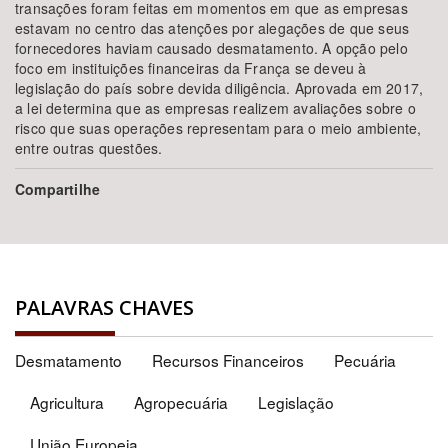
transações foram feitas em momentos em que as empresas
estavam no centro das atenções por alegações de que seus
fornecedores haviam causado desmatamento. A opção pelo
foco em instituições financeiras da França se deveu à
legislação do país sobre devida diligência. Aprovada em 2017,
a lei determina que as empresas realizem avaliações sobre o
risco que suas operações representam para o meio ambiente,
entre outras questões.
Compartilhe
PALAVRAS CHAVES
Desmatamento
Recursos Financeiros
Pecuária
Agricultura
Agropecuária
Legislação
União Europeia