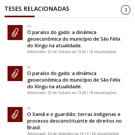
TESES RELACIONADAS
O paraíso do gado: a dinâmica
geoeconômica do município de São Félix
do Xingu na atualidade.
Adicionado:
22 de Outubro as 13:26
| 18 visualizações
O paraíso do gado: a dinâmica
geoeconômica do município de São Félix
do Xingu na atualidade.
Adicionado:
22 de Outubro as 13:26
| 18 visualizações
O Xamã e o guardião: terras indígenas e
processo desconstituinte de direitos no
Brasil.
Adicionado:
23 de Setembro as 16:12
| 24 visualizações