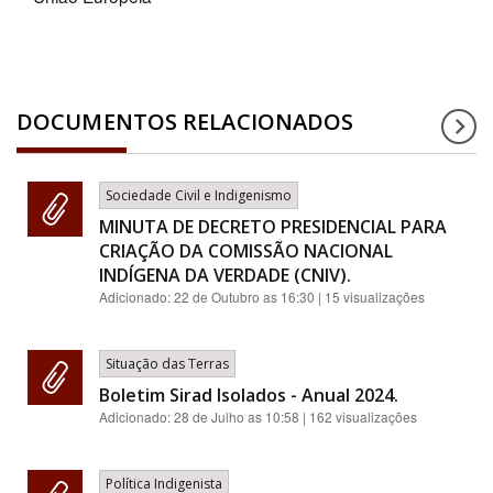
DOCUMENTOS RELACIONADOS
Sociedade Civil e Indigenismo
MINUTA DE DECRETO PRESIDENCIAL PARA
CRIAÇÃO DA COMISSÃO NACIONAL
INDÍGENA DA VERDADE (CNIV).
Adicionado:
22 de Outubro as 16:30
| 15 visualizações
Situação das Terras
Boletim Sirad Isolados - Anual 2024.
Adicionado:
28 de Julho as 10:58
| 162 visualizações
Política Indigenista