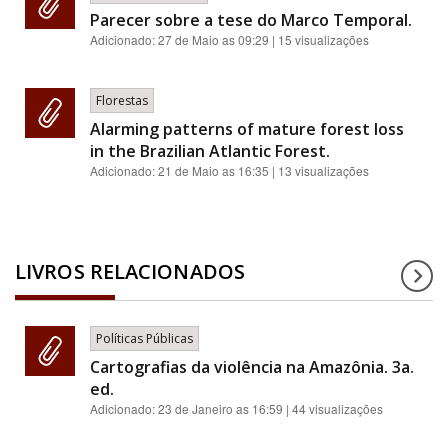
Parecer sobre a tese do Marco Temporal.
Adicionado:
27 de Maio as 09:29
| 15 visualizações
Florestas
Alarming patterns of mature forest loss
in the Brazilian Atlantic Forest.
Adicionado:
21 de Maio as 16:35
| 13 visualizações
LIVROS RELACIONADOS
Políticas Públicas
Cartografias da violência na Amazônia. 3a.
ed.
Adicionado:
23 de Janeiro as 16:59
| 44 visualizações