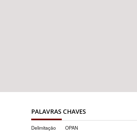
PALAVRAS CHAVES
Delimitação
OPAN