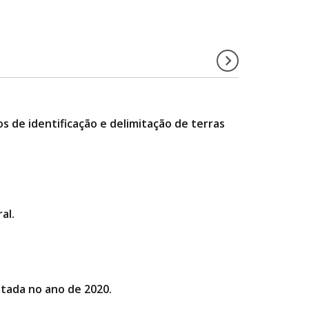
s de identificação e delimitação de terras
al.
atada no ano de 2020.