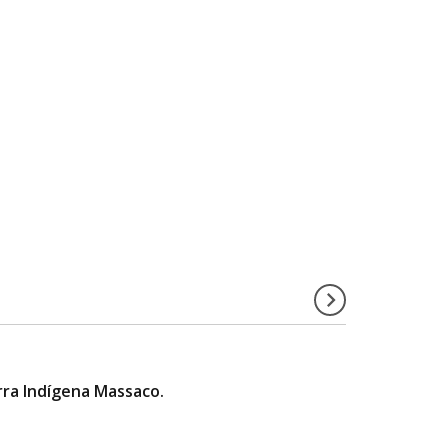
rra Indígena Massaco.