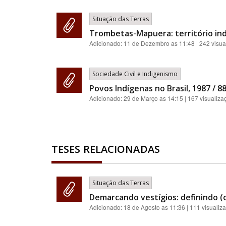
Situação das Terras
Trombetas-Mapuera: território ind
Adicionado:
11 de Dezembro as 11:48
| 242 visua
Sociedade Civil e Indigenismo
Povos Indígenas no Brasil, 1987 / 88 
Adicionado:
29 de Março as 14:15
| 167 visualiza
TESES RELACIONADAS
Situação das Terras
Demarcando vestígios: definindo (o
Adicionado:
18 de Agosto as 11:36
| 111 visualiz