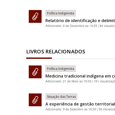
Política Indigenista
Relatório de identificação e delim
Adicionado:
6 de Dezembro as 14:25
| 84 visuali
LIVROS RELACIONADOS
Política Indigenista
Medicina tradicional indígena em 
Adicionado:
21 de Maio as 16:03
| 161 visualizaç
Situação das Terras
A experiência de gestão territoria
Adicionado:
9 de Setembro as 16:50
| 56 visualiz