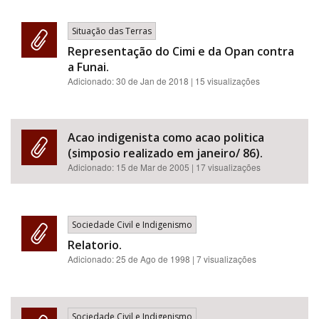
Situação das Terras
Representação do Cimi e da Opan contra
a Funai.
Adicionado:
30 de Jan de 2018
| 15 visualizações
Acao indigenista como acao politica
(simposio realizado em janeiro/ 86).
Adicionado:
15 de Mar de 2005
| 17 visualizações
Sociedade Civil e Indigenismo
Relatorio.
Adicionado:
25 de Ago de 1998
| 7 visualizações
Sociedade Civil e Indigenismo