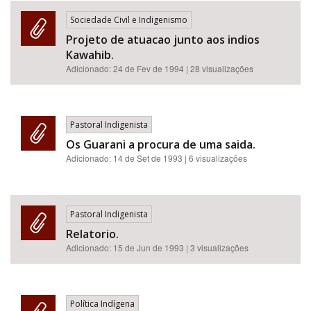
Sociedade Civil e Indigenismo
Projeto de atuacao junto aos indios
Kawahib.
Adicionado:
24 de Fev de 1994
| 28 visualizações
Pastoral Indigenista
Os Guarani a procura de uma saida.
Adicionado:
14 de Set de 1993
| 6 visualizações
Pastoral Indigenista
Relatorio.
Adicionado:
15 de Jun de 1993
| 3 visualizações
Política Indígena