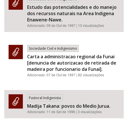
Estudo das potencialidades e do manejo
dos recursos naturais na Area Indigena
Enawene-Nawe.
Adicionado:
09 de Out de 1997
| 13 visualizações
Sociedade Civil e Indigenismo
Carta a administracao regional da Funai
[denuncia de autorizacao de retirada de
madeira por funcionario da Funai].
Adicionado:
07 de Out de 1997
| 82 visualizações
Pastoral Indigenista
Madija Takana: povos do Medio Jurua.
Adicionado:
11 de Set de 1996
| 3 visualizações