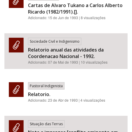
Cartas de Alvaro Tukano a Carlos Alberto
Ricardo (1982/1991).[].
Adicionado:
15 de Jun de 1993
| 8 visualizações
Sociedade Civil e Indigenismo
Relatorio anual das atividades da
Coordenacao Nacional - 1992.
Adicionado:
07 de Mai de 1993
| 10 visualizações
Pastoral Indigenista
Relatorio.
Adicionado:
23 de Abr de 1993
| 4 visualizações
Situação das Terras