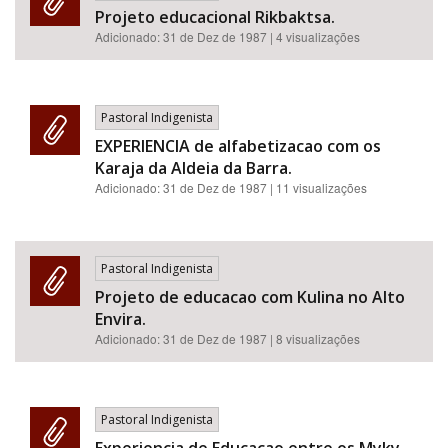
Projeto educacional Rikbaktsa.
Adicionado:
31 de Dez de 1987
| 4 visualizações
Pastoral Indigenista
EXPERIENCIA de alfabetizacao com os
Karaja da Aldeia da Barra.
Adicionado:
31 de Dez de 1987
| 11 visualizações
Pastoral Indigenista
Projeto de educacao com Kulina no Alto
Envira.
Adicionado:
31 de Dez de 1987
| 8 visualizações
Pastoral Indigenista