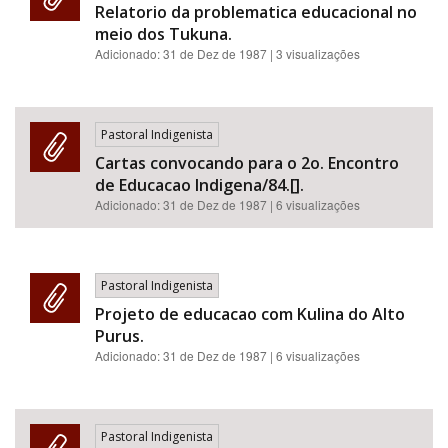
Relatorio da problematica educacional no
meio dos Tukuna.
Adicionado:
31 de Dez de 1987
| 3 visualizações
Pastoral Indigenista
Cartas convocando para o 2o. Encontro
de Educacao Indigena/84.[].
Adicionado:
31 de Dez de 1987
| 6 visualizações
Pastoral Indigenista
Projeto de educacao com Kulina do Alto
Purus.
Adicionado:
31 de Dez de 1987
| 6 visualizações
Pastoral Indigenista