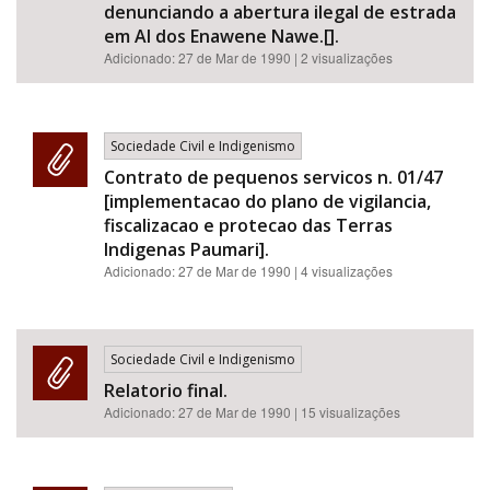
denunciando a abertura ilegal de estrada
em AI dos Enawene Nawe.[].
Adicionado:
27 de Mar de 1990
| 2 visualizações
Sociedade Civil e Indigenismo
Contrato de pequenos servicos n. 01/47
[implementacao do plano de vigilancia,
fiscalizacao e protecao das Terras
Indigenas Paumari].
Adicionado:
27 de Mar de 1990
| 4 visualizações
Sociedade Civil e Indigenismo
Relatorio final.
Adicionado:
27 de Mar de 1990
| 15 visualizações