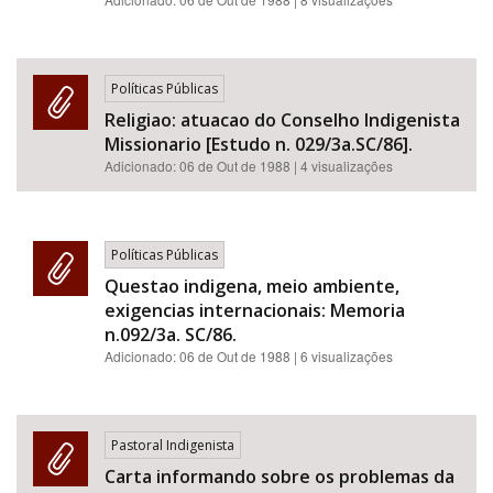
Políticas Públicas
Religiao: atuacao do Conselho Indigenista
Missionario [Estudo n. 029/3a.SC/86].
Adicionado:
06 de Out de 1988
| 4 visualizações
Políticas Públicas
Questao indigena, meio ambiente,
exigencias internacionais: Memoria
n.092/3a. SC/86.
Adicionado:
06 de Out de 1988
| 6 visualizações
Pastoral Indigenista
Carta informando sobre os problemas da