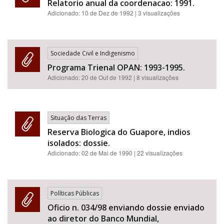
Relatorio anual da coordenacao: 1991.
Adicionado:
10 de Dez de 1992
| 3 visualizações
Sociedade Civil e Indigenismo
Programa Trienal OPAN: 1993-1995.
Adicionado:
20 de Out de 1992
| 8 visualizações
Situação das Terras
Reserva Biologica do Guapore, indios
isolados: dossie.
Adicionado:
02 de Mai de 1990
| 22 visualizações
Políticas Públicas
Oficio n. 034/98 enviando dossie enviado
ao diretor do Banco Mundial,