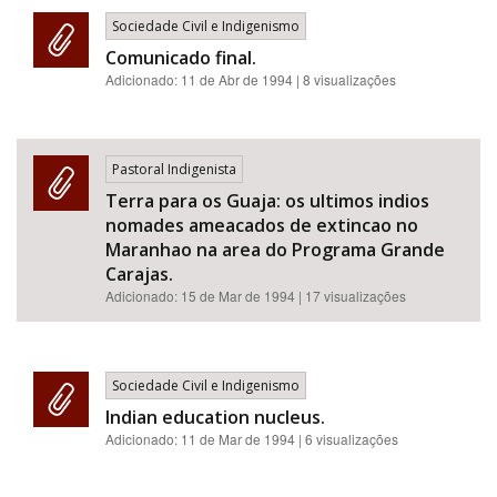
Sociedade Civil e Indigenismo
Comunicado final.
Adicionado:
11 de Abr de 1994
| 8 visualizações
Pastoral Indigenista
Terra para os Guaja: os ultimos indios
nomades ameacados de extincao no
Maranhao na area do Programa Grande
Carajas.
Adicionado:
15 de Mar de 1994
| 17 visualizações
Sociedade Civil e Indigenismo
Indian education nucleus.
Adicionado:
11 de Mar de 1994
| 6 visualizações