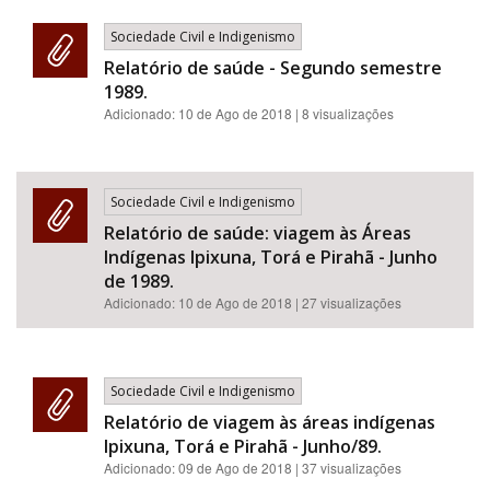
Sociedade Civil e Indigenismo
Relatório de saúde - Segundo semestre
1989.
Adicionado:
10 de Ago de 2018
| 8 visualizações
Sociedade Civil e Indigenismo
Relatório de saúde: viagem às Áreas
Indígenas Ipixuna, Torá e Pirahã - Junho
de 1989.
Adicionado:
10 de Ago de 2018
| 27 visualizações
Sociedade Civil e Indigenismo
Relatório de viagem às áreas indígenas
Ipixuna, Torá e Pirahã - Junho/89.
Adicionado:
09 de Ago de 2018
| 37 visualizações