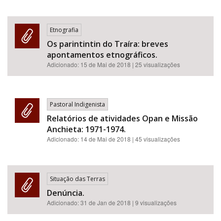
Etnografia
Os parintintin do Traíra: breves
apontamentos etnográficos.
Adicionado:
15 de Mai de 2018
| 25 visualizações
Pastoral Indigenista
Relatórios de atividades Opan e Missão
Anchieta: 1971-1974.
Adicionado:
14 de Mai de 2018
| 45 visualizações
Situação das Terras
Denúncia.
Adicionado:
31 de Jan de 2018
| 9 visualizações