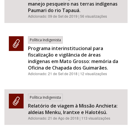
manejo pesqueiro nas terras indígenas
Paumari do rio Tapauá.
Adicionado:
09 de Set de 2019
| 56 visualizações
Política Indigenista
Programa interinstitucional para
fiscalização e vigilância de áreas
indígenas em Mato Grosso: memória da
Oficina de Chapada dos Guimarães.
Adicionado:
21 de Set de 2018
| 12 visualizações
Política Indigenista
Relatório de viagem à Missão Anchieta:
aldeias Menku, Irantxe e Halotésú.
Adicionado:
21 de Ago de 2018
| 113 visualizações