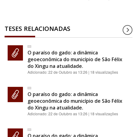
TESES RELACIONADAS
O paraíso do gado: a dinâmica
geoeconômica do município de São Félix
do Xingu na atualidade.
Adicionado:
22 de Outubro as 13:26
| 18 visualizações
O paraíso do gado: a dinâmica
geoeconômica do município de São Félix
do Xingu na atualidade.
Adicionado:
22 de Outubro as 13:26
| 18 visualizações
O paraíso do gado: a dinâmica