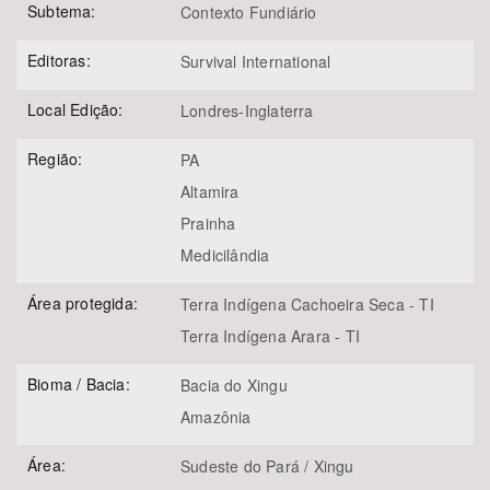
Subtema:
Contexto Fundiário
Editoras:
Survival International
Local Edição:
Londres-Inglaterra
Região:
PA
Altamira
Prainha
Medicilândia
Área protegida:
Terra Indígena Cachoeira Seca - TI
Terra Indígena Arara - TI
Bioma / Bacia:
Bacia do Xingu
Amazônia
Área:
Sudeste do Pará / Xingu