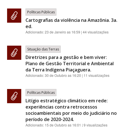
Políticas Públicas
Cartografias da violência na Amazônia. 3a.
ed.
Adicionado:
23 de Janeiro as 16:59
| 44 visualizações
Situação das Terras
Diretrizes para a gestão e bem viver:
Plano de Gestão Territorial e Ambiental
da Terra Indígena Piaçaguera.
Adicionado:
30 de Outubro as 16:20
| 11 visualizações
Políticas Públicas
Litígio estratégico climático em rede:
experiências contra retrocessos
socioambientais por meio do judiciário no
período de 2020-2024.
Adicionado:
15 de Outubro as 16:01
| 9 visualizações