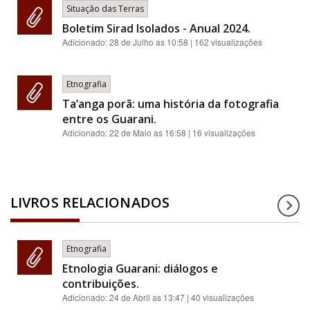
Situação das Terras
Boletim Sirad Isolados - Anual 2024.
Adicionado:
28 de Julho as 10:58
| 162 visualizações
Etnografia
Ta’anga porã: uma história da fotografia
entre os Guarani.
Adicionado:
22 de Maio as 16:58
| 16 visualizações
LIVROS RELACIONADOS
Etnografia
Etnologia Guarani: diálogos e
contribuições.
Adicionado:
24 de Abril as 13:47
| 40 visualizações