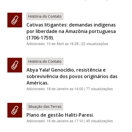
História do Contato
Cativas litigantes: demandas indígenas
por liberdade na Amazônia portuguesa
(1706-1759).
Adicionado:
10 de Abril as 16:28
| 22 visualizações
História do Contato
Abya Yala! Genocídio, resistência e
sobrevivência dos povos originários das
Américas.
Adicionado:
18 de Janeiro as 14:00
| 77 visualizações
Situação das Terras
Plano de gestão Haliti-Paresi.
Adicionado:
16 de Janeiro as 17:10
| 45 visualizações