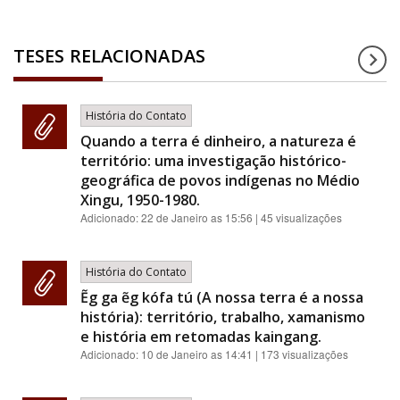
TESES RELACIONADAS
História do Contato
Quando a terra é dinheiro, a natureza é
território: uma investigação histórico-
geográfica de povos indígenas no Médio
Xingu, 1950-1980.
Adicionado:
22 de Janeiro as 15:56
| 45 visualizações
História do Contato
Ẽg ga ẽg kófa tú (A nossa terra é a nossa
história): território, trabalho, xamanismo
e história em retomadas kaingang.
Adicionado:
10 de Janeiro as 14:41
| 173 visualizações