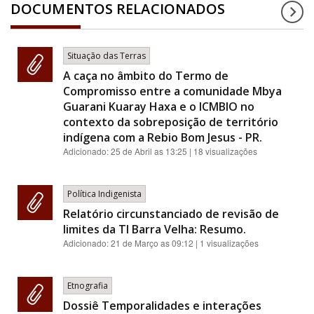
DOCUMENTOS RELACIONADOS
Situação das Terras
A caça no âmbito do Termo de
Compromisso entre a comunidade Mbya
Guarani Kuaray Haxa e o ICMBIO no
contexto da sobreposição de território
indígena com a Rebio Bom Jesus - PR.
Adicionado:
25 de Abril as 13:25
| 18 visualizações
Política Indigenista
Relatório circunstanciado de revisão de
limites da TI Barra Velha: Resumo.
Adicionado:
21 de Março as 09:12
| 1 visualizações
Etnografia
Dossiê Temporalidades e interações