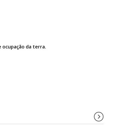
 e ocupação da terra.