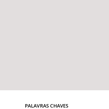
PALAVRAS CHAVES