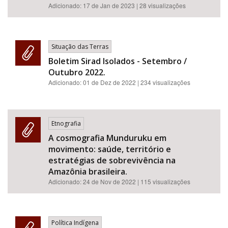
Adicionado:
17 de Jan de 2023
| 28 visualizações
Situação das Terras
Boletim Sirad Isolados - Setembro /
Outubro 2022.
Adicionado:
01 de Dez de 2022
| 234 visualizações
Etnografia
A cosmografia Munduruku em
movimento: saúde, território e
estratégias de sobrevivência na
Amazônia brasileira.
Adicionado:
24 de Nov de 2022
| 115 visualizações
Política Indígena