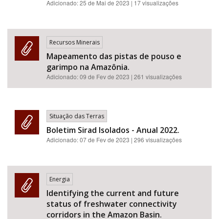
Adicionado:
25 de Mai de 2023
| 17 visualizações
Recursos Minerais
Mapeamento das pistas de pouso e
garimpo na Amazônia.
Adicionado:
09 de Fev de 2023
| 261 visualizações
Situação das Terras
Boletim Sirad Isolados - Anual 2022.
Adicionado:
07 de Fev de 2023
| 296 visualizações
Energia
Identifying the current and future
status of freshwater connectivity
corridors in the Amazon Basin.