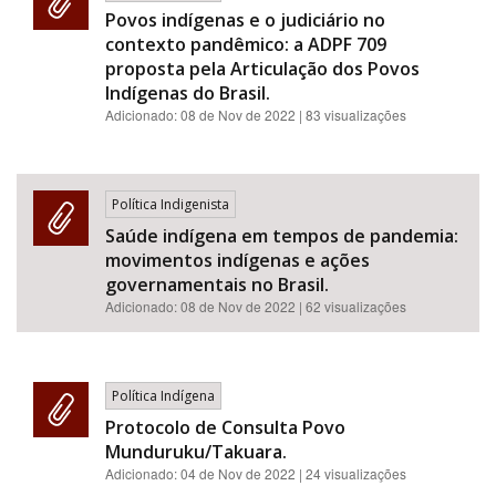
Povos indígenas e o judiciário no
contexto pandêmico: a ADPF 709
proposta pela Articulação dos Povos
Indígenas do Brasil.
Adicionado:
08 de Nov de 2022
| 83 visualizações
Política Indigenista
Saúde indígena em tempos de pandemia:
movimentos indígenas e ações
governamentais no Brasil.
Adicionado:
08 de Nov de 2022
| 62 visualizações
Política Indígena
Protocolo de Consulta Povo
Munduruku/Takuara.
Adicionado:
04 de Nov de 2022
| 24 visualizações