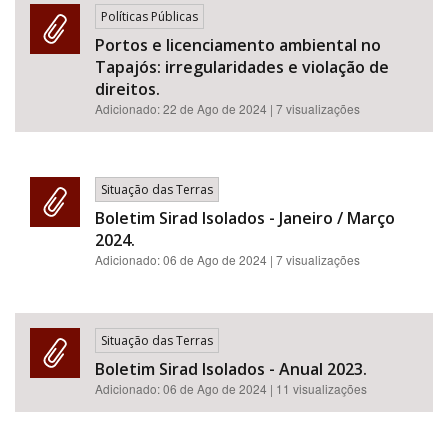
Políticas Públicas
Portos e licenciamento ambiental no
Tapajós: irregularidades e violação de
direitos.
Adicionado:
22 de Ago de 2024
| 7 visualizações
Situação das Terras
Boletim Sirad Isolados - Janeiro / Março
2024.
Adicionado:
06 de Ago de 2024
| 7 visualizações
Situação das Terras
Boletim Sirad Isolados - Anual 2023.
Adicionado:
06 de Ago de 2024
| 11 visualizações