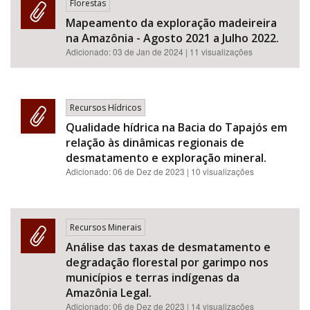
Florestas
Mapeamento da exploração madeireira
na Amazônia - Agosto 2021 a Julho 2022.
Adicionado:
03 de Jan de 2024
| 11 visualizações
Recursos Hídricos
Qualidade hídrica na Bacia do Tapajós em
relação às dinâmicas regionais de
desmatamento e exploração mineral.
Adicionado:
06 de Dez de 2023
| 10 visualizações
Recursos Minerais
Análise das taxas de desmatamento e
degradação florestal por garimpo nos
municípios e terras indígenas da
Amazônia Legal.
Adicionado:
06 de Dez de 2023
| 14 visualizações