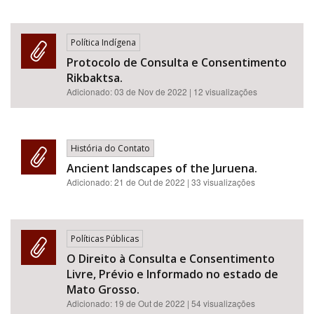
Política Indígena
Protocolo de Consulta e Consentimento
Rikbaktsa.
Adicionado:
03 de Nov de 2022
| 12 visualizações
História do Contato
Ancient landscapes of the Juruena.
Adicionado:
21 de Out de 2022
| 33 visualizações
Políticas Públicas
O Direito à Consulta e Consentimento
Livre, Prévio e Informado no estado de
Mato Grosso.
Adicionado:
19 de Out de 2022
| 54 visualizações