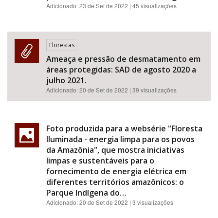
Adicionado:
23 de Set de 2022
| 45 visualizações
Florestas
Ameaça e pressão de desmatamento em
áreas protegidas: SAD de agosto 2020 a
julho 2021.
Adicionado:
20 de Set de 2022
| 39 visualizações
Foto produzida para a websérie "Floresta
Iluminada - energia limpa para os povos
da Amazônia", que mostra iniciativas
limpas e sustentáveis para o
fornecimento de energia elétrica em
diferentes territórios amazônicos: o
Parque Indígena do…
Adicionado:
20 de Set de 2022
| 3 visualizações