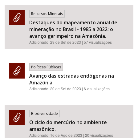
Recursos Minerais
Destaques do mapeamento anual de
mineração no Brasil - 1985 a 2022: o
avanço garimpeiro na Amazônia.
Adicionado:
29 de Set de 2023
| 57 visualizações
Políticas Públicas
Avanço das estradas endógenas na
Amazônia.
Adicionado:
20 de Set de 2023
| 6 visualizações
Biodiversidade
O ciclo do mercúrio no ambiente
amazônico.
Adicionado:
16 de Ago de 2023
| 20 visualizações