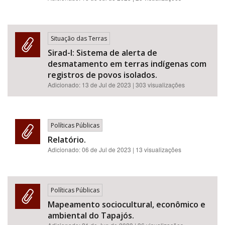
Situação das Terras
Sirad-I: Sistema de alerta de
desmatamento em terras indígenas com
registros de povos isolados.
Adicionado:
13 de Jul de 2023
| 303 visualizações
Políticas Públicas
Relatório.
Adicionado:
06 de Jul de 2023
| 13 visualizações
Políticas Públicas
Mapeamento sociocultural, econômico e
ambiental do Tapajós.