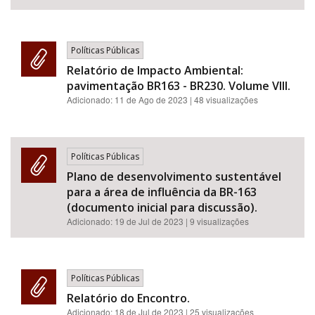
Políticas Públicas
Relatório de Impacto Ambiental:
pavimentação BR163 - BR230. Volume VIII.
Adicionado:
11 de Ago de 2023
| 48 visualizações
Políticas Públicas
Plano de desenvolvimento sustentável
para a área de influência da BR-163
(documento inicial para discussão).
Adicionado:
19 de Jul de 2023
| 9 visualizações
Políticas Públicas
Relatório do Encontro.
Adicionado:
18 de Jul de 2023
| 25 visualizações