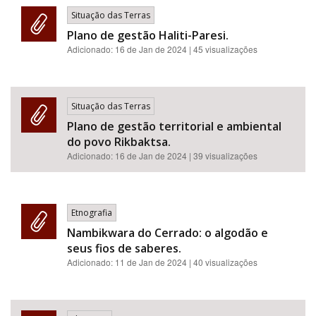
Situação das Terras
Plano de gestão Haliti-Paresi.
Adicionado:
16 de Jan de 2024
| 45 visualizações
Situação das Terras
Plano de gestão territorial e ambiental
do povo Rikbaktsa.
Adicionado:
16 de Jan de 2024
| 39 visualizações
Etnografia
Nambikwara do Cerrado: o algodão e
seus fios de saberes.
Adicionado:
11 de Jan de 2024
| 40 visualizações