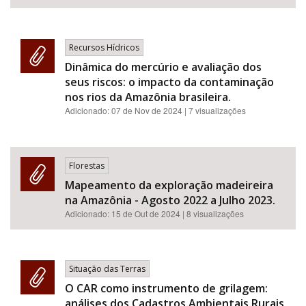
Recursos Hídricos
Dinâmica do mercúrio e avaliação dos
seus riscos: o impacto da contaminação
nos rios da Amazônia brasileira.
Adicionado:
07 de Nov de 2024
| 7 visualizações
Florestas
Mapeamento da exploração madeireira
na Amazônia - Agosto 2022 a Julho 2023.
Adicionado:
15 de Out de 2024
| 8 visualizações
Situação das Terras
O CAR como instrumento de grilagem:
análises dos Cadastros Ambientais Rurais