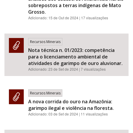
sobrepostos a terras indígenas de Mato
Grosso.
Adicionado:
15 de Out de 2024
| 17 visualizações
Recursos Minerais
Nota técnica n. 01/2023: competência
para o licenciamento ambiental de
atividades de garimpo de ouro aluvionar.
Adicionado:
23 de Set de 2024
| 7 visualizações
Recursos Minerais
A nova corrida do ouro na Amazônia:
garimpo ilegal e violência na floresta.
Adicionado:
03 de Set de 2024
| 11 visualizações