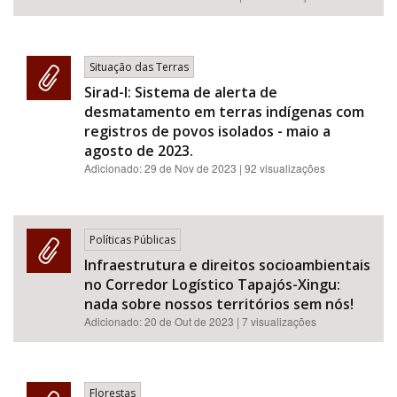
Situação das Terras
Sirad-I: Sistema de alerta de
desmatamento em terras indígenas com
registros de povos isolados - maio a
agosto de 2023.
Adicionado:
29 de Nov de 2023
| 92 visualizações
Políticas Públicas
Infraestrutura e direitos socioambientais
no Corredor Logístico Tapajós-Xingu:
nada sobre nossos territórios sem nós!
Adicionado:
20 de Out de 2023
| 7 visualizações
Florestas