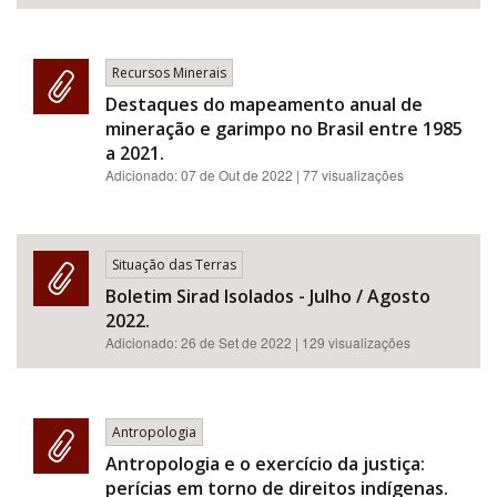
Recursos Minerais
Destaques do mapeamento anual de
mineração e garimpo no Brasil entre 1985
a 2021.
Adicionado:
07 de Out de 2022
| 77 visualizações
Situação das Terras
Boletim Sirad Isolados - Julho / Agosto
2022.
Adicionado:
26 de Set de 2022
| 129 visualizações
Antropologia
Antropologia e o exercício da justiça:
perícias em torno de direitos indígenas.