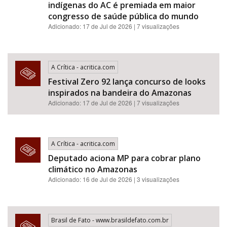
indígenas do AC é premiada em maior
congresso de saúde pública do mundo
Adicionado: 17 de Jul de 2026 | 7 visualizações
A Crítica - acritica.com
Festival Zero 92 lança concurso de looks
inspirados na bandeira do Amazonas
Adicionado: 17 de Jul de 2026 | 7 visualizações
A Crítica - acritica.com
Deputado aciona MP para cobrar plano
climático no Amazonas
Adicionado: 16 de Jul de 2026 | 3 visualizações
Brasil de Fato - www.brasildefato.com.br