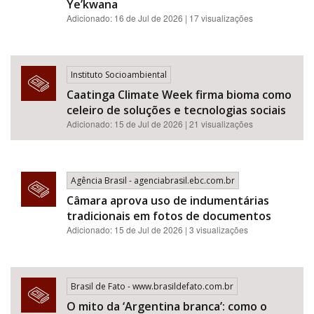
Ye’kwana
Adicionado: 16 de Jul de 2026 | 17 visualizações
Instituto Socioambiental
Caatinga Climate Week firma bioma como
celeiro de soluções e tecnologias sociais
Adicionado: 15 de Jul de 2026 | 21 visualizações
Agência Brasil - agenciabrasil.ebc.com.br
Câmara aprova uso de indumentárias
tradicionais em fotos de documentos
Adicionado: 15 de Jul de 2026 | 3 visualizações
Brasil de Fato - www.brasildefato.com.br
O mito da ‘Argentina branca’: como o