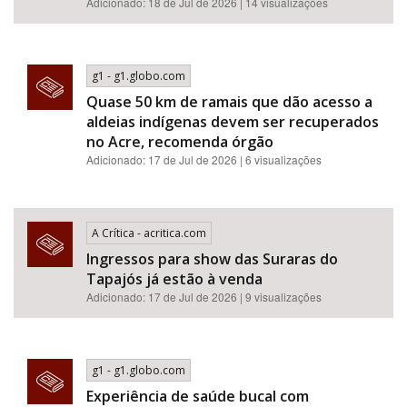
Adicionado: 18 de Jul de 2026 | 14 visualizações
g1 - g1.globo.com
Quase 50 km de ramais que dão acesso a
aldeias indígenas devem ser recuperados
no Acre, recomenda órgão
Adicionado: 17 de Jul de 2026 | 6 visualizações
A Crítica - acritica.com
Ingressos para show das Suraras do
Tapajós já estão à venda
Adicionado: 17 de Jul de 2026 | 9 visualizações
g1 - g1.globo.com
Experiência de saúde bucal com