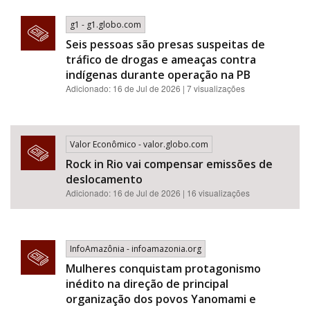
g1 - g1.globo.com
Seis pessoas são presas suspeitas de
tráfico de drogas e ameaças contra
indígenas durante operação na PB
Adicionado: 16 de Jul de 2026 | 7 visualizações
Valor Econômico - valor.globo.com
Rock in Rio vai compensar emissões de
deslocamento
Adicionado: 16 de Jul de 2026 | 16 visualizações
InfoAmazônia - infoamazonia.org
Mulheres conquistam protagonismo
inédito na direção de principal
organização dos povos Yanomami e