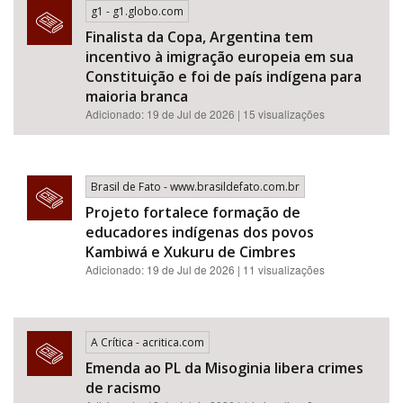
g1 - g1.globo.com
Finalista da Copa, Argentina tem
incentivo à imigração europeia em sua
Constituição e foi de país indígena para
maioria branca
Adicionado: 19 de Jul de 2026 | 15 visualizações
Brasil de Fato - www.brasildefato.com.br
Projeto fortalece formação de
educadores indígenas dos povos
Kambiwá e Xukuru de Cimbres
Adicionado: 19 de Jul de 2026 | 11 visualizações
A Crítica - acritica.com
Emenda ao PL da Misoginia libera crimes
de racismo​​​​​​​​​​​​​​​​​​​​​​​​​​​​​​​​​​​​​​​​​​