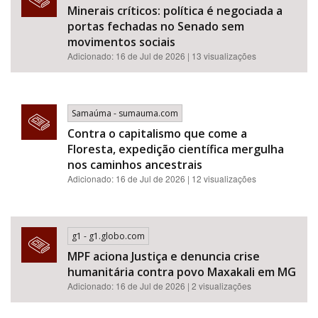
Minerais críticos: política é negociada a
portas fechadas no Senado sem
movimentos sociais
Adicionado: 16 de Jul de 2026 | 13 visualizações
Samaúma - sumauma.com
Contra o capitalismo que come a
Floresta, expedição científica mergulha
nos caminhos ancestrais
Adicionado: 16 de Jul de 2026 | 12 visualizações
g1 - g1.globo.com
MPF aciona Justiça e denuncia crise
humanitária contra povo Maxakali em MG
Adicionado: 16 de Jul de 2026 | 2 visualizações