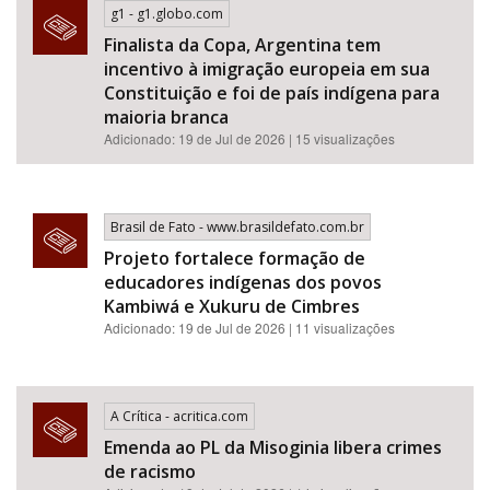
g1 - g1.globo.com
Finalista da Copa, Argentina tem
incentivo à imigração europeia em sua
Constituição e foi de país indígena para
maioria branca
Adicionado: 19 de Jul de 2026 | 15 visualizações
Brasil de Fato - www.brasildefato.com.br
Projeto fortalece formação de
educadores indígenas dos povos
Kambiwá e Xukuru de Cimbres
Adicionado: 19 de Jul de 2026 | 11 visualizações
A Crítica - acritica.com
Emenda ao PL da Misoginia libera crimes
de racismo​​​​​​​​​​​​​​​​​​​​​​​​​​​​​​​​​​​​​​​​​​