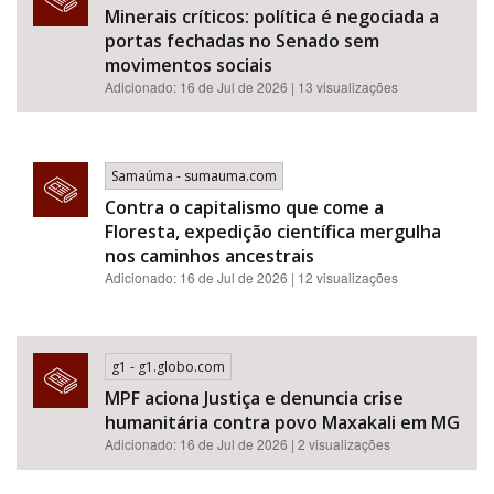
Minerais críticos: política é negociada a
portas fechadas no Senado sem
movimentos sociais
Adicionado: 16 de Jul de 2026 | 13 visualizações
Samaúma - sumauma.com
Contra o capitalismo que come a
Floresta, expedição científica mergulha
nos caminhos ancestrais
Adicionado: 16 de Jul de 2026 | 12 visualizações
g1 - g1.globo.com
MPF aciona Justiça e denuncia crise
humanitária contra povo Maxakali em MG
Adicionado: 16 de Jul de 2026 | 2 visualizações