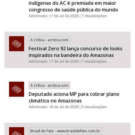
indígenas do AC é premiada em maior
congresso de saúde pública do mundo
Adicionado: 17 de Jul de 2026 | 7 visualizações
A Crítica - acritica.com
Festival Zero 92 lança concurso de looks
inspirados na bandeira do Amazonas
Adicionado: 17 de Jul de 2026 | 7 visualizações
A Crítica - acritica.com
Deputado aciona MP para cobrar plano
climático no Amazonas
Adicionado: 16 de Jul de 2026 | 3 visualizações
Brasil de Fato - www.brasildefato.com.br