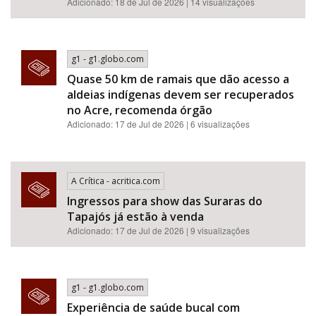
Adicionado: 18 de Jul de 2026 | 14 visualizações
g1 - g1.globo.com
Quase 50 km de ramais que dão acesso a
aldeias indígenas devem ser recuperados
no Acre, recomenda órgão
Adicionado: 17 de Jul de 2026 | 6 visualizações
A Crítica - acritica.com
Ingressos para show das Suraras do
Tapajós já estão à venda
Adicionado: 17 de Jul de 2026 | 9 visualizações
g1 - g1.globo.com
Experiência de saúde bucal com