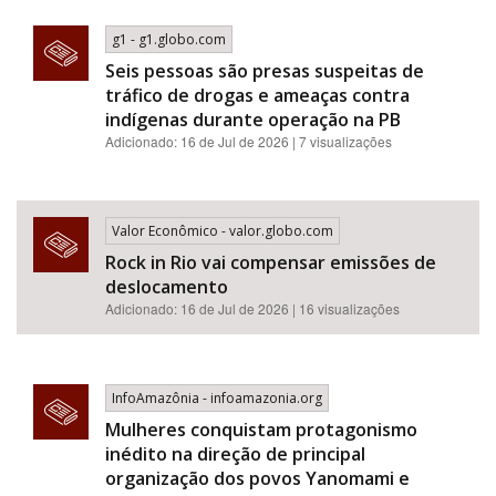
g1 - g1.globo.com
Seis pessoas são presas suspeitas de
tráfico de drogas e ameaças contra
indígenas durante operação na PB
Adicionado: 16 de Jul de 2026 | 7 visualizações
Valor Econômico - valor.globo.com
Rock in Rio vai compensar emissões de
deslocamento
Adicionado: 16 de Jul de 2026 | 16 visualizações
InfoAmazônia - infoamazonia.org
Mulheres conquistam protagonismo
inédito na direção de principal
organização dos povos Yanomami e