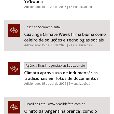
Ye’kwana
Adicionado: 16 de Jul de 2026 | 17 visualizações
Instituto Socioambiental
Caatinga Climate Week firma bioma como
celeiro de soluções e tecnologias sociais
Adicionado: 15 de Jul de 2026 | 21 visualizações
Agência Brasil - agenciabrasil.ebc.com.br
Câmara aprova uso de indumentárias
tradicionais em fotos de documentos
Adicionado: 15 de Jul de 2026 | 3 visualizações
Brasil de Fato - www.brasildefato.com.br
O mito da ‘Argentina branca’: como o