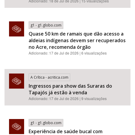
Adicionado: 18 de Jul de 2026 | 15 visualizações
g1 - g1.globo.com
Quase 50 km de ramais que dão acesso a
aldeias indígenas devem ser recuperados
no Acre, recomenda órgão
Adicionado: 17 de Jul de 2026 | 6 visualizações
A Crítica - acritica.com
Ingressos para show das Suraras do
Tapajós já estão à venda
Adicionado: 17 de Jul de 2026 | 9 visualizações
g1 - g1.globo.com
Experiência de saúde bucal com