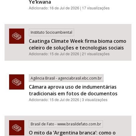
Ye’kwana
Adicionado: 16 de Jul de 2026 | 17 visualizações
Instituto Socioambiental
Caatinga Climate Week firma bioma como
celeiro de soluções e tecnologias sociais
Adicionado: 15 de Jul de 2026 | 21 visualizações
Agência Brasil - agenciabrasil.ebc.com.br
Câmara aprova uso de indumentárias
tradicionais em fotos de documentos
Adicionado: 15 de Jul de 2026 | 3 visualizações
Brasil de Fato - www.brasildefato.com.br
O mito da ‘Argentina branca’: como o