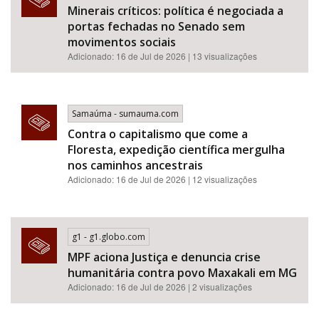
Minerais críticos: política é negociada a
portas fechadas no Senado sem
movimentos sociais
Adicionado: 16 de Jul de 2026 | 13 visualizações
Samaúma - sumauma.com
Contra o capitalismo que come a
Floresta, expedição científica mergulha
nos caminhos ancestrais
Adicionado: 16 de Jul de 2026 | 12 visualizações
g1 - g1.globo.com
MPF aciona Justiça e denuncia crise
humanitária contra povo Maxakali em MG
Adicionado: 16 de Jul de 2026 | 2 visualizações