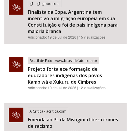
g1 - g1.globo.com
Finalista da Copa, Argentina tem
incentivo à imigração europeia em sua
Constituição e foi de país indígena para
maioria branca
Adicionado: 19 de Jul de 2026 | 15 visualizações
Brasil de Fato - www.brasildefato.com.br
Projeto fortalece formação de
educadores indígenas dos povos
Kambiwá e Xukuru de Cimbres
Adicionado: 19 de Jul de 2026 | 12 visualizações
A Crítica - acritica.com
Emenda ao PL da Misoginia libera crimes
de racismo​​​​​​​​​​​​​​​​​​​​​​​​​​​​​​​​​​​​​​​​​​