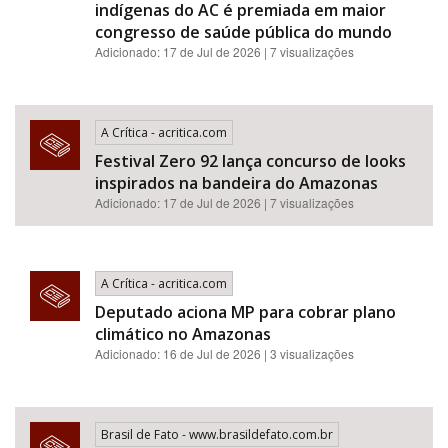
indígenas do AC é premiada em maior
congresso de saúde pública do mundo
Adicionado: 17 de Jul de 2026 | 7 visualizações
A Crítica - acritica.com
Festival Zero 92 lança concurso de looks
inspirados na bandeira do Amazonas
Adicionado: 17 de Jul de 2026 | 7 visualizações
A Crítica - acritica.com
Deputado aciona MP para cobrar plano
climático no Amazonas
Adicionado: 16 de Jul de 2026 | 3 visualizações
Brasil de Fato - www.brasildefato.com.br