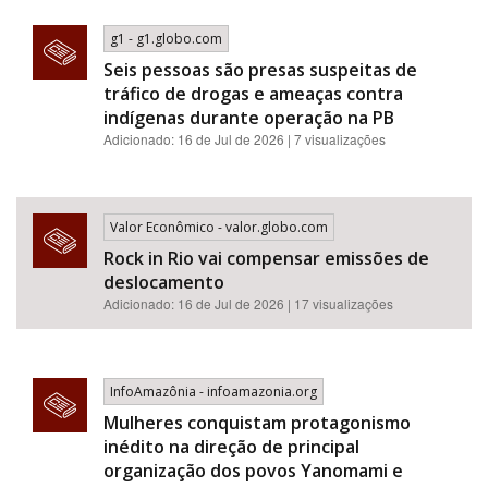
g1 - g1.globo.com
Seis pessoas são presas suspeitas de
tráfico de drogas e ameaças contra
indígenas durante operação na PB
Adicionado: 16 de Jul de 2026 | 7 visualizações
Valor Econômico - valor.globo.com
Rock in Rio vai compensar emissões de
deslocamento
Adicionado: 16 de Jul de 2026 | 17 visualizações
InfoAmazônia - infoamazonia.org
Mulheres conquistam protagonismo
inédito na direção de principal
organização dos povos Yanomami e