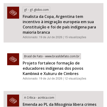
g1 - g1.globo.com
Finalista da Copa, Argentina tem
incentivo à imigração europeia em sua
Constituição e foi de país indígena para
maioria branca
Adicionado: 19 de Jul de 2026 | 15 visualizações
Brasil de Fato - www.brasildefato.com.br
Projeto fortalece formação de
educadores indígenas dos povos
Kambiwá e Xukuru de Cimbres
Adicionado: 19 de Jul de 2026 | 12 visualizações
A Crítica - acritica.com
Emenda ao PL da Misoginia libera crimes