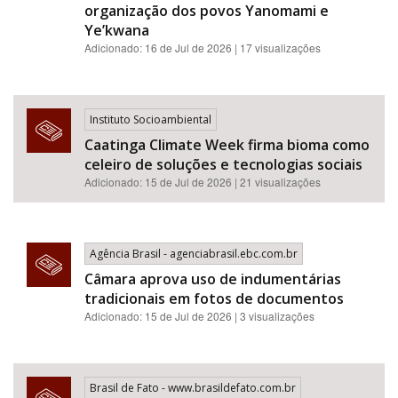
organização dos povos Yanomami e
Ye’kwana
Adicionado: 16 de Jul de 2026 | 17 visualizações
Instituto Socioambiental
Caatinga Climate Week firma bioma como
celeiro de soluções e tecnologias sociais
Adicionado: 15 de Jul de 2026 | 21 visualizações
Agência Brasil - agenciabrasil.ebc.com.br
Câmara aprova uso de indumentárias
tradicionais em fotos de documentos
Adicionado: 15 de Jul de 2026 | 3 visualizações
Brasil de Fato - www.brasildefato.com.br