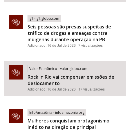
g1 - g1.globo.com
Seis pessoas são presas suspeitas de
tráfico de drogas e ameaças contra
indígenas durante operação na PB
Adicionado: 16 de Jul de 2026 | 7 visualizações
Valor Econômico - valor.globo.com
Rock in Rio vai compensar emissões de
deslocamento
Adicionado: 16 de Jul de 2026 | 17 visualizações
InfoAmazônia - infoamazonia.org
Mulheres conquistam protagonismo
inédito na direção de principal