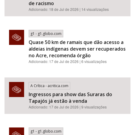
de racismo​​​​​​​​​​​​​​​​​​​​​​​​​​​​​​​​​​​​​​​​​​
Adicionado: 18 de Jul de 2026 | 14 visualizações
g1 - g1.globo.com
Quase 50 km de ramais que dão acesso a
aldeias indígenas devem ser recuperados
no Acre, recomenda órgão
Adicionado: 17 de Jul de 2026 | 6 visualizações
A Crítica - acritica.com
Ingressos para show das Suraras do
Tapajós já estão à venda
Adicionado: 17 de Jul de 2026 | 9 visualizações
g1 - g1.globo.com