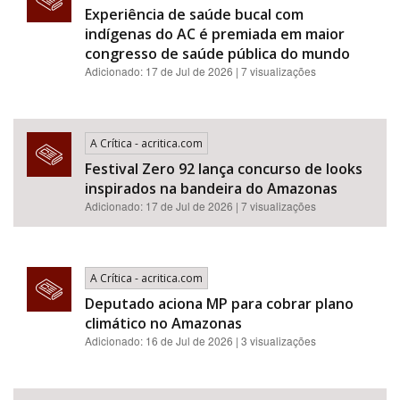
Experiência de saúde bucal com
indígenas do AC é premiada em maior
congresso de saúde pública do mundo
Adicionado: 17 de Jul de 2026 | 7 visualizações
A Crítica - acritica.com
Festival Zero 92 lança concurso de looks
inspirados na bandeira do Amazonas
Adicionado: 17 de Jul de 2026 | 7 visualizações
A Crítica - acritica.com
Deputado aciona MP para cobrar plano
climático no Amazonas
Adicionado: 16 de Jul de 2026 | 3 visualizações