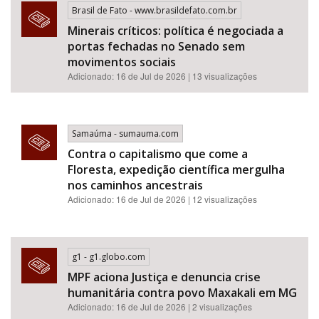
Brasil de Fato - www.brasildefato.com.br
Minerais críticos: política é negociada a
portas fechadas no Senado sem
movimentos sociais
Adicionado: 16 de Jul de 2026 | 13 visualizações
Samaúma - sumauma.com
Contra o capitalismo que come a
Floresta, expedição científica mergulha
nos caminhos ancestrais
Adicionado: 16 de Jul de 2026 | 12 visualizações
g1 - g1.globo.com
MPF aciona Justiça e denuncia crise
humanitária contra povo Maxakali em MG
Adicionado: 16 de Jul de 2026 | 2 visualizações