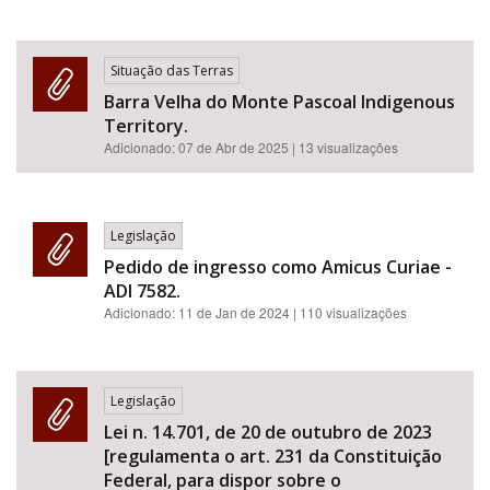
Situação das Terras
Barra Velha do Monte Pascoal Indigenous
Territory.
Adicionado:
07 de Abr de 2025
| 13 visualizações
Legislação
Pedido de ingresso como Amicus Curiae -
ADI 7582.
Adicionado:
11 de Jan de 2024
| 110 visualizações
Legislação
Lei n. 14.701, de 20 de outubro de 2023
[regulamenta o art. 231 da Constituição
Federal, para dispor sobre o