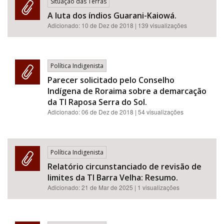
Situação das Terras
A luta dos índios Guarani-Kaiowá.
Adicionado:
10 de Dez de 2018
| 139 visualizações
Política Indigenista
Parecer solicitado pelo Conselho
Indígena de Roraima sobre a demarcação
da TI Raposa Serra do Sol.
Adicionado:
06 de Dez de 2018
| 54 visualizações
Política Indigenista
Relatório circunstanciado de revisão de
limites da TI Barra Velha: Resumo.
Adicionado:
21 de Mar de 2025
| 1 visualizações