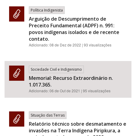
Política Indigenista
Arguição de Descumprimento de
Preceito Fundamental (ADPF) n. 991:
povos indígenas isolados e de recente
contato.
Adicionado:
08 de Dez de 2022
| 93 visualizações
Sociedade Civil e Indigenismo
Memorial: Recurso Extraordinário n.
1.017.365.
Adicionado:
06 de Out de 2021
| 95 visualizações
Situação das Terras
Relatório técnico sobre desmatamento e
invasões na Terra Indígena Piripkura, a