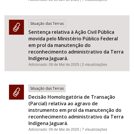
Situação das Terras
Sentença relativa à Ação Civil Pública
movida pelo Ministério Público Federal
em prol da manutenção do
reconhecimento administrativo da Terra
Indígena Jaguará.
Adicionado:
09 de Mai de 2025
| 2 visualizações
Situação das Terras
Decisão Homologatória de Transação
(Parcial) relativa ao agravo de
instrumento em prol da manutenção do
reconhecimento administrativo da Terra
Indígena Jaguará.
Adicionado:
09 de Mai de 2025
| 7 visualizações