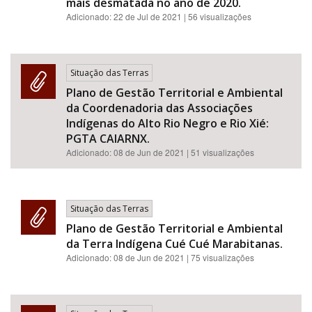
mais desmatada no ano de 2020.
Adicionado:
22 de Jul de 2021
| 56 visualizações
Situação das Terras
Plano de Gestão Territorial e Ambiental
da Coordenadoria das Associações
Indígenas do Alto Rio Negro e Rio Xié:
PGTA CAIARNX.
Adicionado:
08 de Jun de 2021
| 51 visualizações
Situação das Terras
Plano de Gestão Territorial e Ambiental
da Terra Indígena Cué Cué Marabitanas.
Adicionado:
08 de Jun de 2021
| 75 visualizações