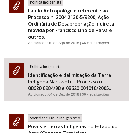
Política Indigenista
Laudo Antropológico referente ao
Processo n. 2004.2130-5/9200, Ação
Ordinária de Desapropriação Indireta
movida por Francisco Lino de Paiva e
outros.
Adicionado:
10 de Ago de 2018
| 46 visualizações
Política Indigenista
Identificação e delimitação da Terra
Indígena Naruwoto - Processo n.
08620.0984/98 e 08620.001010/2005..
Adicionado:
04 de Dez de 2018
| 36 visualizações
Sociedade Civil e Indigenismo
Povos e Terras Indígenas no Estado do