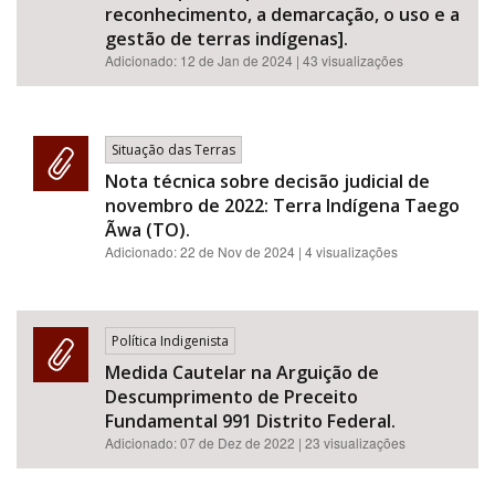
reconhecimento, a demarcação, o uso e a
gestão de terras indígenas].
Adicionado:
12 de Jan de 2024
| 43 visualizações
Situação das Terras
Nota técnica sobre decisão judicial de
novembro de 2022: Terra Indígena Taego
Ãwa (TO).
Adicionado:
22 de Nov de 2024
| 4 visualizações
Política Indigenista
Medida Cautelar na Arguição de
Descumprimento de Preceito
Fundamental 991 Distrito Federal.
Adicionado:
07 de Dez de 2022
| 23 visualizações