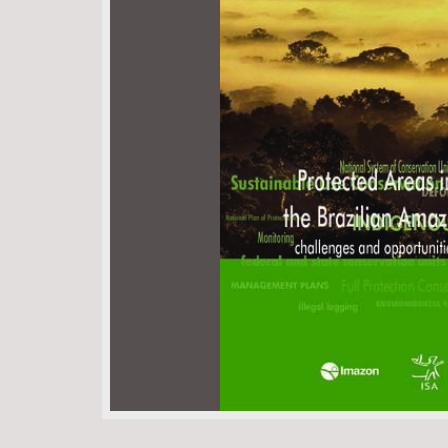
Área de Levantamento