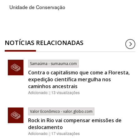
Unidade de Conservação
NOTÍCIAS RELACIONADAS
Samaúma - sumauma.com
Contra o capitalismo que come a Floresta,
expedição científica mergulha nos
caminhos ancestrais
Adicionado: | 13 visualizações
Valor Econômico - valor.globo.com
Rock in Rio vai compensar emissões de
deslocamento
Adicionado: | 17 visualizações