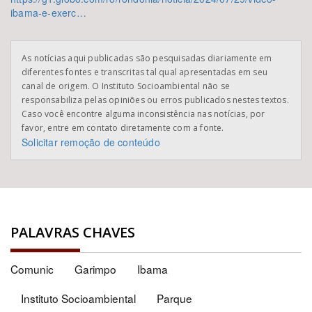
ibama-e-exerc…
As notícias aqui publicadas são pesquisadas diariamente em
diferentes fontes e transcritas tal qual apresentadas em seu
canal de origem. O Instituto Socioambiental não se
responsabiliza pelas opiniões ou erros publicados nestes textos.
Caso você encontre alguma inconsistência nas notícias, por
favor, entre em contato diretamente com a fonte.
Solicitar remoção de conteúdo
PALAVRAS CHAVES
Comunic
Garimpo
Ibama
Instituto Socioambiental
Parque