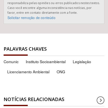
responsabiliza pelas opiniões ou erros publicados nestes textos.
Caso você encontre alguma inconsistência nas notícias, por
favor, entre em contato diretamente com a fonte.
Solicitar remoção de conteúdo
PALAVRAS CHAVES
Comunic
Instituto Socioambiental
Legislação
Licenciamento Ambiental
ONG
NOTÍCIAS RELACIONADAS