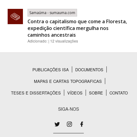
Samaúma - sumauma.com
Contra o capitalismo que come a Floresta,
expedição científica mergulha nos
caminhos ancestrais
Adicionado: | 12 visualizações
PUBLICAÇÕES ISA
DOCUMENTOS
Rodapé
MAPAS E CARTAS TOPOGRAFICAS
TESES E DISSERTAÇÕES
VÍDEOS
SOBRE
CONTATO
SIGA-NOS