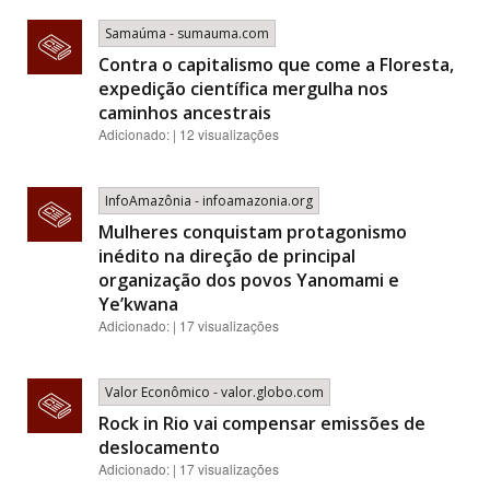
Samaúma - sumauma.com
Contra o capitalismo que come a Floresta,
expedição científica mergulha nos
caminhos ancestrais
Adicionado: | 12 visualizações
InfoAmazônia - infoamazonia.org
Mulheres conquistam protagonismo
inédito na direção de principal
organização dos povos Yanomami e
Ye’kwana
Adicionado: | 17 visualizações
Valor Econômico - valor.globo.com
Rock in Rio vai compensar emissões de
deslocamento
Adicionado: | 17 visualizações