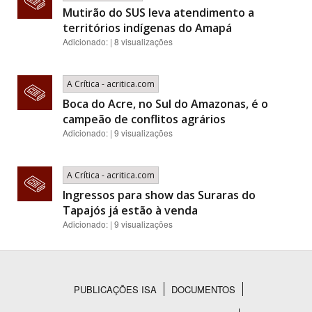
Mutirão do SUS leva atendimento a
territórios indígenas do Amapá
Adicionado: | 8 visualizações
A Crítica - acritica.com
Boca do Acre, no Sul do Amazonas, é o
campeão de conflitos agrários
Adicionado: | 9 visualizações
A Crítica - acritica.com
Ingressos para show das Suraras do
Tapajós já estão à venda
Adicionado: | 9 visualizações
PUBLICAÇÕES ISA
DOCUMENTOS
Rodapé