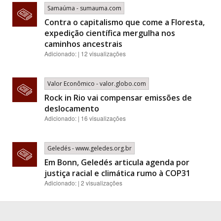
Samaúma - sumauma.com
Contra o capitalismo que come a Floresta,
expedição científica mergulha nos
caminhos ancestrais
Adicionado: | 12 visualizações
Valor Econômico - valor.globo.com
Rock in Rio vai compensar emissões de
deslocamento
Adicionado: | 16 visualizações
Geledés - www.geledes.org.br
Em Bonn, Geledés articula agenda por
justiça racial e climática rumo à COP31
Adicionado: | 2 visualizações