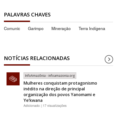
PALAVRAS CHAVES
Comunic
Garimpo
Mineração
Terra Indígena
NOTÍCIAS RELACIONADAS
InfoAmazônia - infoamazonia.org
Mulheres conquistam protagonismo
inédito na direção de principal
organização dos povos Yanomami e
Ye’kwana
Adicionado: | 17 visualizações