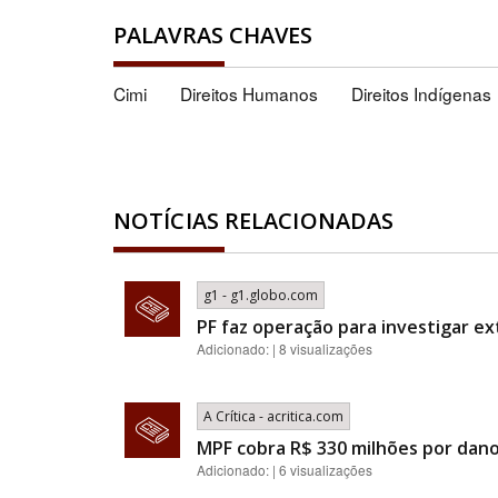
PALAVRAS CHAVES
Cimi
Direitos Humanos
Direitos Indígenas
NOTÍCIAS RELACIONADAS
g1 - g1.globo.com
PF faz operação para investigar ex
Adicionado: | 8 visualizações
A Crítica - acritica.com
MPF cobra R$ 330 milhões por dano
Adicionado: | 6 visualizações