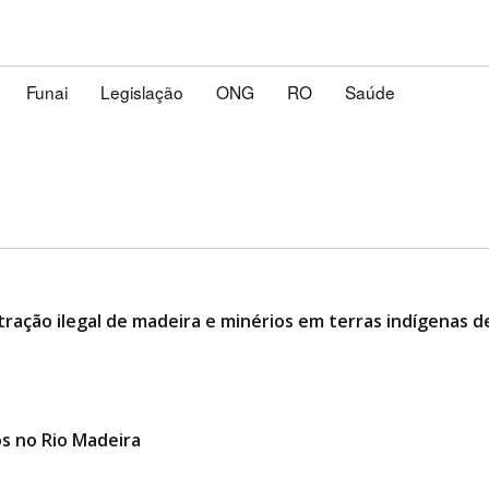
Funai
Legislação
ONG
RO
Saúde
tração ilegal de madeira e minérios em terras indígenas 
s no Rio Madeira