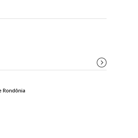
de Rondônia