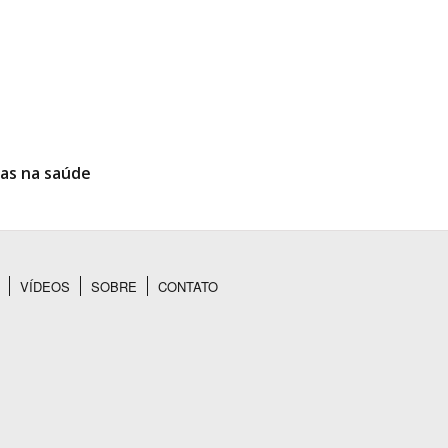
ias na saúde
VÍDEOS
SOBRE
CONTATO