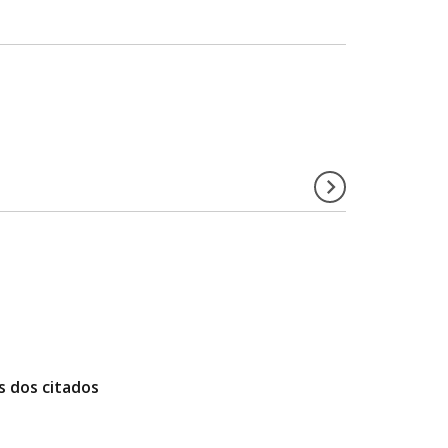
s dos citados