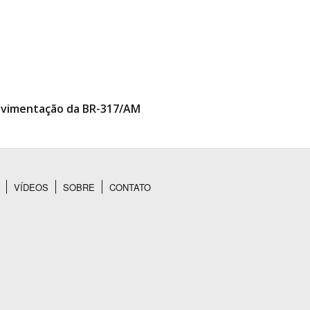
 pavimentação da BR-317/AM
VÍDEOS
SOBRE
CONTATO