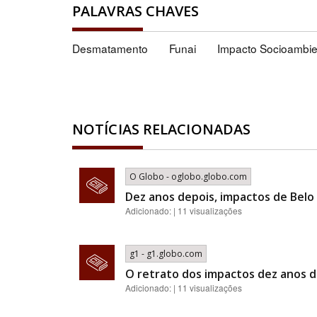
PALAVRAS CHAVES
Desmatamento
Funai
Impacto Socioambie
NOTÍCIAS RELACIONADAS
O Globo - oglobo.globo.com
Dez anos depois, impactos de Bel
Adicionado: | 11 visualizações
g1 - g1.globo.com
O retrato dos impactos dez anos d
Adicionado: | 11 visualizações