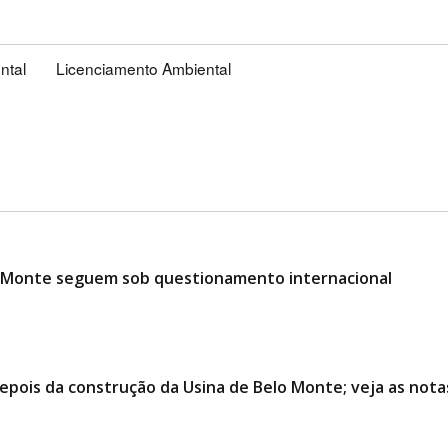
ntal
Licenciamento Ambiental
o Monte seguem sob questionamento internacional
epois da construção da Usina de Belo Monte; veja as nota