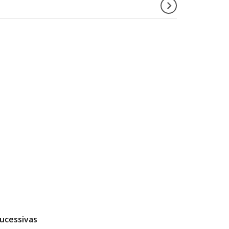
ucessivas