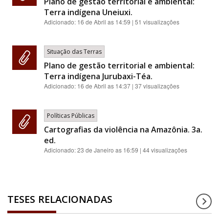
Plano de gestão territorial e ambiental:
Terra indígena Uneiuxi.
Adicionado:
16 de Abril as 14:59
| 51 visualizações
Situação das Terras
Plano de gestão territorial e ambiental:
Terra indígena Jurubaxi-Téa.
Adicionado:
16 de Abril as 14:37
| 37 visualizações
Políticas Públicas
Cartografias da violência na Amazônia. 3a.
ed.
Adicionado:
23 de Janeiro as 16:59
| 44 visualizações
TESES RELACIONADAS