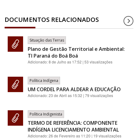
DOCUMENTOS RELACIONADOS
Situação das Terras
Plano de Gestão Territorial e Ambiental:
TI Paraná do Boá Boá
Adicionado:
8 de Julho as 17:52
| 53 visualizações
Política Indígena
UM CORDEL PARA ALDEAR A EDUCAÇÃO
Adicionado:
23 de Abril as 15:32
| 79 visualizações
Política Indigenista
TERMO DE REFERÊNCIA: COMPONENTE
INDÍGENA LICENCIAMENTO AMBIENTAL
Adicionado:
26 de Fevereiro as 11:20
| 19 visualizações