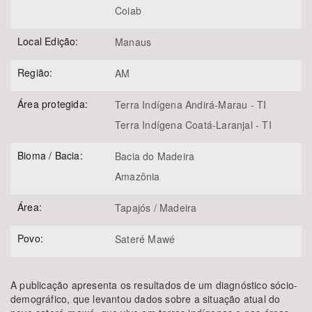
Coiab
Local Edição:
Manaus
Região:
AM
Área protegida:
Terra Indígena Andirá-Marau - TI
Terra Indígena Coatá-Laranjal - TI
Bioma / Bacia:
Bacia do Madeira
Amazônia
Área:
Tapajós / Madeira
Povo:
Sateré Mawé
A publicação apresenta os resultados de um diagnóstico sócio-
demográfico, que levantou dados sobre a situação atual do