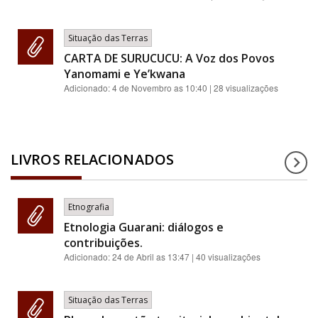
Situação das Terras
CARTA DE SURUCUCU: A Voz dos Povos
Yanomami e Ye’kwana
Adicionado:
4 de Novembro as 10:40
| 28 visualizações
LIVROS RELACIONADOS
Etnografia
Etnologia Guarani: diálogos e
contribuições.
Adicionado:
24 de Abril as 13:47
| 40 visualizações
Situação das Terras