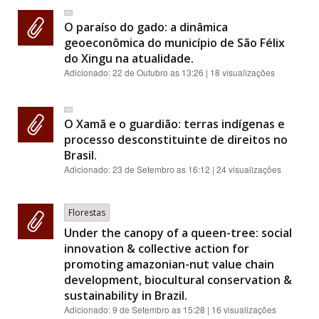
O paraíso do gado: a dinâmica
geoeconômica do município de São Félix
do Xingu na atualidade.
Adicionado:
22 de Outubro as 13:26
| 18 visualizações
O Xamã e o guardião: terras indígenas e
processo desconstituinte de direitos no
Brasil.
Adicionado:
23 de Setembro as 16:12
| 24 visualizações
Florestas
Under the canopy of a queen-tree: social
innovation & collective action for
promoting amazonian-nut value chain
development, biocultural conservation &
sustainability in Brazil.
Adicionado:
9 de Setembro as 15:28
| 16 visualizações