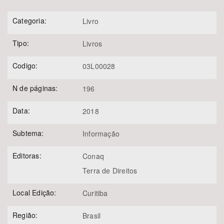
Categoria:
Livro
Tipo:
Livros
Codigo:
03L00028
N de páginas:
196
Data:
2018
Subtema:
Informação
Editoras:
Conaq
Terra de Direitos
Local Edição:
Curitiba
Região:
Brasil