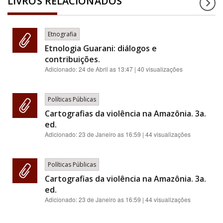
LIVROS RELACIONADOS
Etnografia
Etnologia Guarani: diálogos e
contribuições.
Adicionado:
24 de Abril as 13:47
| 40 visualizações
Políticas Públicas
Cartografias da violência na Amazônia. 3a.
ed.
Adicionado:
23 de Janeiro as 16:59
| 44 visualizações
Políticas Públicas
Cartografias da violência na Amazônia. 3a.
ed.
Adicionado:
23 de Janeiro as 16:59
| 44 visualizações