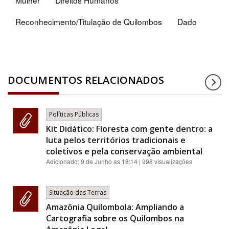
Mulher
Direitos Humanos
Reconhecimento/Titulação de Quilombos
Dado
DOCUMENTOS RELACIONADOS
Políticas Públicas
Kit Didático: Floresta com gente dentro: a
luta pelos territórios tradicionais e
coletivos e pela conservação ambiental
Adicionado:
9 de Junho as 18:14
| 998 visualizações
Situação das Terras
Amazônia Quilombola: Ampliando a
Cartografia sobre os Quilombos na