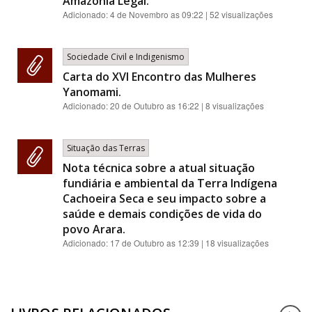
Amazônia Legal.
Adicionado:
4 de Novembro as 09:22
| 52 visualizações
Sociedade Civil e Indigenismo
Carta do XVI Encontro das Mulheres
Yanomami.
Adicionado:
20 de Outubro as 16:22
| 8 visualizações
Situação das Terras
Nota técnica sobre a atual situação
fundiária e ambiental da Terra Indígena
Cachoeira Seca e seu impacto sobre a
saúde e demais condições de vida do
povo Arara.
Adicionado:
17 de Outubro as 12:39
| 18 visualizações