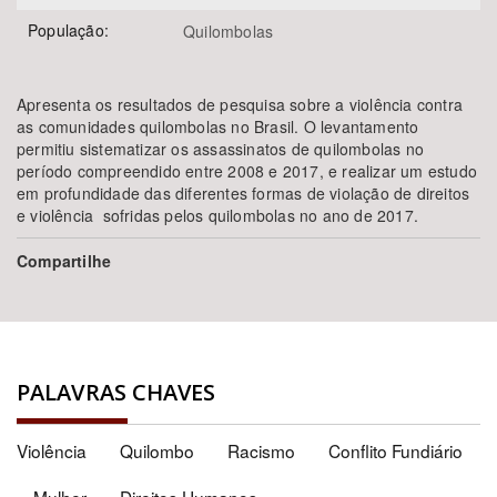
População:
Quilombolas
Apresenta os resultados de pesquisa sobre a violência contra
as comunidades quilombolas no Brasil. O levantamento
permitiu sistematizar os assassinatos de quilombolas no
período compreendido entre 2008 e 2017, e realizar um estudo
em profundidade das diferentes formas de violação de direitos
e violência sofridas pelos quilombolas no ano de 2017.
Compartilhe
PALAVRAS CHAVES
Violência
Quilombo
Racismo
Conflito Fundiário