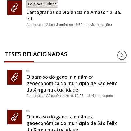
Políticas Públicas
Cartografias da violência na Amazônia. 3a.
ed.
Adicionado:
23 de Janeiro as 16:59
| 44 visualizações
TESES RELACIONADAS
O paraíso do gado: a dinâmica
geoeconômica do município de São Félix
do Xingu na atualidade.
Adicionado:
22 de Outubro as 13:26
| 18 visualizações
O paraíso do gado: a dinâmica
geoeconômica do município de São Félix
do Xingu na atualidade.