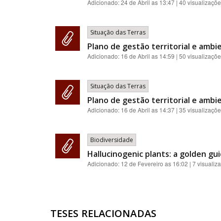
Adicionado:
24 de Abril as 13:47
| 40 visualizaçõ
Situação das Terras
Plano de gestão territorial e ambie
Adicionado:
16 de Abril as 14:59
| 50 visualizaçõ
Situação das Terras
Plano de gestão territorial e ambie
Adicionado:
16 de Abril as 14:37
| 35 visualizaçõ
Biodiversidade
Hallucinogenic plants: a golden gui
Adicionado:
12 de Fevereiro as 16:02
| 7 visualiz
TESES RELACIONADAS