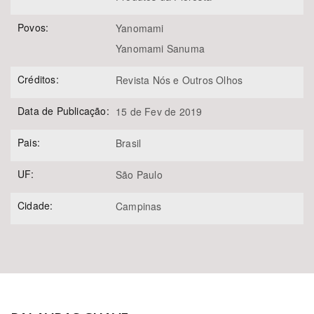
Povos:
Yanomami
Yanomami Sanuma
Créditos:
Revista Nós e Outros Olhos
Data de Publicação:
15 de Fev de 2019
Pais:
Brasil
UF:
São Paulo
Cidade:
Campinas