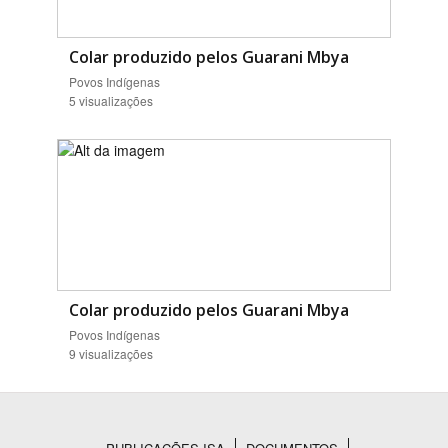
Colar produzido pelos Guarani Mbya
Povos Indígenas
5 visualizações
Colar produzido pelos Guarani Mbya
Povos Indígenas
9 visualizações