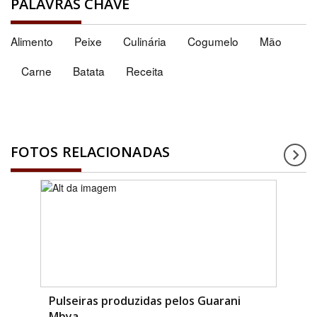
PALAVRAS CHAVE
Alimento
Peixe
Culinária
Cogumelo
Mão
Carne
Batata
Receita
FOTOS RELACIONADAS
Pulseiras produzidas pelos Guarani
Mbya