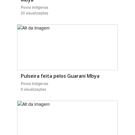
Povos Indígenas
20 visualizações
Pulseira feita pelos Guarani Mbya
Povos Indígenas
6 visualizações