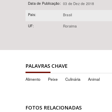
Data de Publicação:
03 de Dez de 2018
Pais:
Brasil
UF:
Roraima
PALAVRAS CHAVE
Alimento
Peixe
Culinária
Animal
FOTOS RELACIONADAS