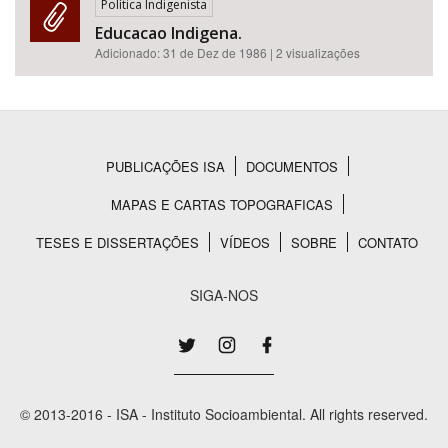
Política Indigenista
Educacao Indigena.
Adicionado:
31 de Dez de 1986
| 2 visualizações
PUBLICAÇÕES ISA
DOCUMENTOS
Rodapé
MAPAS E CARTAS TOPOGRAFICAS
TESES E DISSERTAÇÕES
VÍDEOS
SOBRE
CONTATO
SIGA-NOS
© 2013-2016 - ISA - Instituto Socioambiental. All rights reserved.