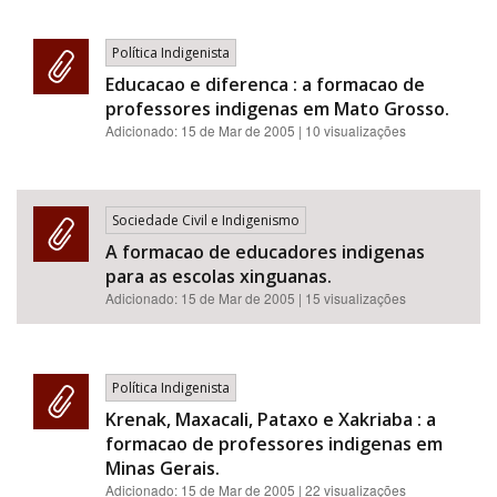
Política Indigenista
Educacao e diferenca : a formacao de
professores indigenas em Mato Grosso.
Adicionado:
15 de Mar de 2005
| 10 visualizações
Sociedade Civil e Indigenismo
A formacao de educadores indigenas
para as escolas xinguanas.
Adicionado:
15 de Mar de 2005
| 15 visualizações
Política Indigenista
Krenak, Maxacali, Pataxo e Xakriaba : a
formacao de professores indigenas em
Minas Gerais.
Adicionado:
15 de Mar de 2005
| 22 visualizações