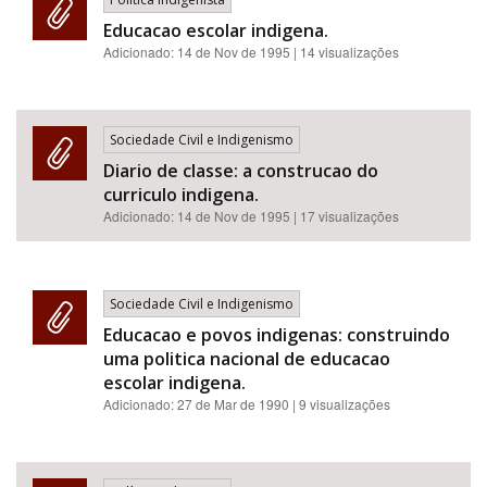
Educacao escolar indigena.
Adicionado:
14 de Nov de 1995
| 14 visualizações
Sociedade Civil e Indigenismo
Diario de classe: a construcao do
curriculo indigena.
Adicionado:
14 de Nov de 1995
| 17 visualizações
Sociedade Civil e Indigenismo
Educacao e povos indigenas: construindo
uma politica nacional de educacao
escolar indigena.
Adicionado:
27 de Mar de 1990
| 9 visualizações