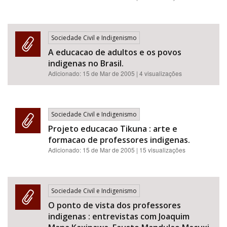
Sociedade Civil e Indigenismo
A educacao de adultos e os povos
indigenas no Brasil.
Adicionado:
15 de Mar de 2005
| 4 visualizações
Sociedade Civil e Indigenismo
Projeto educacao Tikuna : arte e
formacao de professores indigenas.
Adicionado:
15 de Mar de 2005
| 15 visualizações
Sociedade Civil e Indigenismo
O ponto de vista dos professores
indigenas : entrevistas com Joaquim