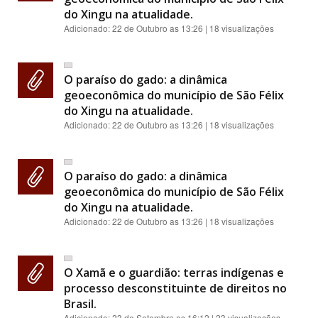
do Xingu na atualidade.
Adicionado:
22 de Outubro as 13:26
| 18 visualizações
O paraíso do gado: a dinâmica
geoeconômica do município de São Félix
do Xingu na atualidade.
Adicionado:
22 de Outubro as 13:26
| 18 visualizações
O paraíso do gado: a dinâmica
geoeconômica do município de São Félix
do Xingu na atualidade.
Adicionado:
22 de Outubro as 13:26
| 18 visualizações
O Xamã e o guardião: terras indígenas e
processo desconstituinte de direitos no
Brasil.
Adicionado:
23 de Setembro as 16:12
| 23 visualizações