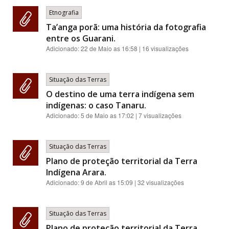
Etnografia
Ta’anga porã: uma história da fotografia
entre os Guarani.
Adicionado:
22 de Maio as 16:58
| 16 visualizações
Situação das Terras
O destino de uma terra indígena sem
indígenas: o caso Tanaru.
Adicionado:
5 de Maio as 17:02
| 7 visualizações
Situação das Terras
Plano de proteção territorial da Terra
Indígena Arara.
Adicionado:
9 de Abril as 15:09
| 32 visualizações
Situação das Terras
Plano de proteção territorial da Terra