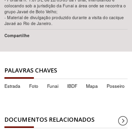
colocando sob a jurisdição da Funai a área onde se necontra o
grupo Javaé de Boto Velho;
- Material de divulgação produzido durante a visita do cacique
Javaé ao Rio de Janeiro.
Compartilhe
PALAVRAS CHAVES
Estrada
Foto
Funai
IBDF
Mapa
Posseiro
DOCUMENTOS RELACIONADOS