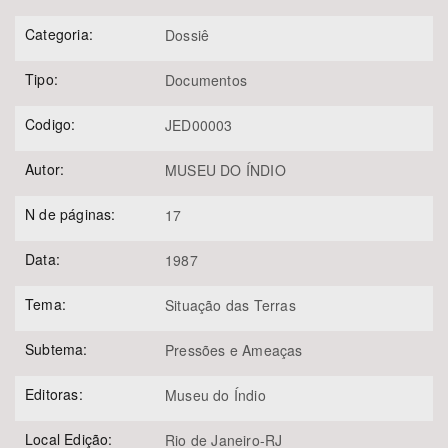
Categoria:
Dossiê
Tipo:
Documentos
Codigo:
JED00003
Autor:
MUSEU DO ÍNDIO
N de páginas:
17
Data:
1987
Tema:
Situação das Terras
Subtema:
Pressões e Ameaças
Editoras:
Museu do Índio
Local Edição:
Rio de Janeiro-RJ