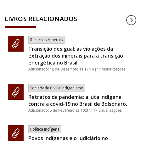
LIVROS RELACIONADOS
Recursos Minerais
Transição desigual: as violações da
extração dos minerais para a transição
energética no Brasil.
Adicionado:
12 de Dezembro as 17:14
| 11 visualizações
Sociedade Civil e Indigenismo
Retratos da pandemia: a luta indígena
contra a covid-19 no Brasil de Bolsonaro.
Adicionado:
5 de Fevereiro as 10:37
| 17 visualizações
Política Indígena
Povos indígenas e o judiciário no