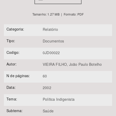
Tamanho: 1.27 MB | Formato: PDF
Categoria:
Relatório
Tipo:
Documentos
Codigo:
0JD00022
Autor:
VIEIRA FILHO, João Paulo Botelho
N de páginas:
60
Data:
2002
Tema:
Política Indigenista
Subtema:
Saúde