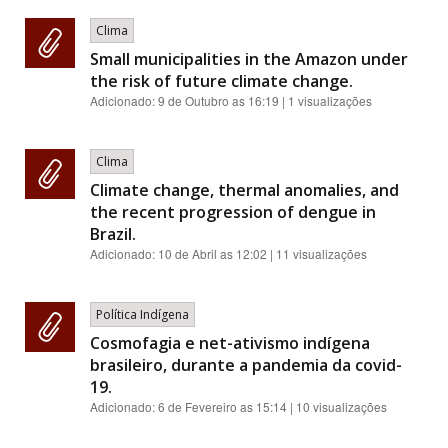
Clima
Small municipalities in the Amazon under
the risk of future climate change.
Adicionado:
9 de Outubro as 16:19
| 1 visualizações
Clima
Climate change, thermal anomalies, and
the recent progression of dengue in
Brazil.
Adicionado:
10 de Abril as 12:02
| 11 visualizações
Política Indígena
Cosmofagia e net-ativismo indígena
brasileiro, durante a pandemia da covid-
19.
Adicionado:
6 de Fevereiro as 15:14
| 10 visualizações