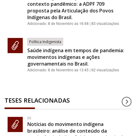
contexto pandêmico: a ADPF 709
proposta pela Articulação dos Povos
Indígenas do Brasil.
Adicionado:
8 de Novembro as 16:48
| 83 visualizações
Política Indigenista
Saúde indígena em tempos de pandemia:
movimentos indígenas e ações
governamentais no Brasil.
Adicionado:
8 de Novembro as 13:45
| 62 visualizações
TESES RELACIONADAS
Notícias do movimento indígena
brasileiro: análise de conteúdo da