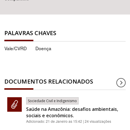
PALAVRAS CHAVES
Vale/CVRD
Doença
DOCUMENTOS RELACIONADOS
Sociedade Civil e Indigenismo
Saúde na Amazônia: desafios ambientais,
sociais e econômicos.
Adicionado:
21 de Janeiro as 15:42
| 24 visualizações