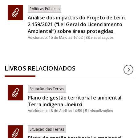
Políticas Públicas
Análise dos impactos do Projeto de Lei n.
2.159/2021 (“Lei Geral do Licenciamento
Ambiental”) sobre áreas protegidas.
Adicionado:
15 de Maio as 16:52
| 88 visualizações
LIVROS RELACIONADOS
Situação das Terras
Plano de gestão territorial e ambiental:
Terra indígena Uneiuxi.
Adicionado:
16 de Abril as 14:59
| 51 visualizações
Situação das Terras