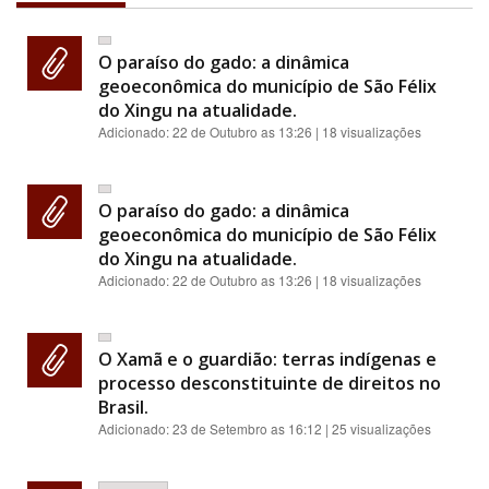
O paraíso do gado: a dinâmica
geoeconômica do município de São Félix
do Xingu na atualidade.
Adicionado:
22 de Outubro as 13:26
| 18 visualizações
O paraíso do gado: a dinâmica
geoeconômica do município de São Félix
do Xingu na atualidade.
Adicionado:
22 de Outubro as 13:26
| 18 visualizações
O Xamã e o guardião: terras indígenas e
processo desconstituinte de direitos no
Brasil.
Adicionado:
23 de Setembro as 16:12
| 25 visualizações