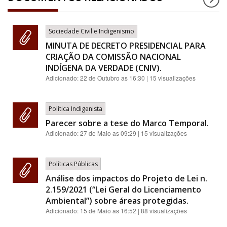
Sociedade Civil e Indigenismo
MINUTA DE DECRETO PRESIDENCIAL PARA
CRIAÇÃO DA COMISSÃO NACIONAL
INDÍGENA DA VERDADE (CNIV).
Adicionado:
22 de Outubro as 16:30
| 15 visualizações
Política Indigenista
Parecer sobre a tese do Marco Temporal.
Adicionado:
27 de Maio as 09:29
| 15 visualizações
Políticas Públicas
Análise dos impactos do Projeto de Lei n.
2.159/2021 (“Lei Geral do Licenciamento
Ambiental”) sobre áreas protegidas.
Adicionado:
15 de Maio as 16:52
| 88 visualizações