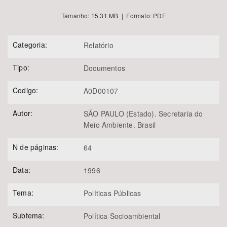
Tamanho: 15.31 MB | Formato: PDF
Categoria:
Relatório
Tipo:
Documentos
Codigo:
A0D00107
Autor:
SÃO PAULO (Estado). Secretaria do
Meio Ambiente. Brasil
N de páginas:
64
Data:
1996
Tema:
Políticas Públicas
Subtema:
Política Socioambiental