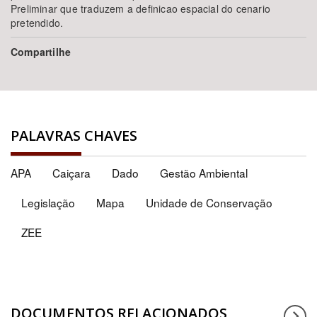
Preliminar que traduzem a definicao espacial do cenario
pretendido.
Compartilhe
PALAVRAS CHAVES
APA
Caiçara
Dado
Gestão Ambiental
Legislação
Mapa
Unidade de Conservação
ZEE
DOCUMENTOS RELACIONADOS