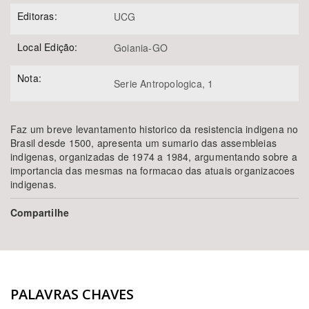
Editoras:
UCG
Local Edição:
Goiania-GO
Nota:
Serie Antropologica, 1
Faz um breve levantamento historico da resistencia indigena no
Brasil desde 1500, apresenta um sumario das assembleias
indigenas, organizadas de 1974 a 1984, argumentando sobre a
importancia das mesmas na formacao das atuais organizacoes
indigenas.
Compartilhe
PALAVRAS CHAVES