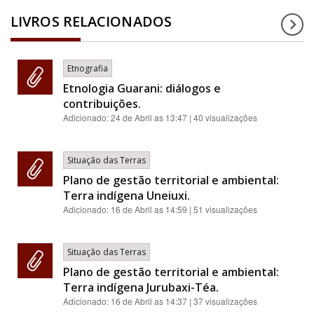
LIVROS RELACIONADOS
Etnografia
Etnologia Guarani: diálogos e
contribuições.
Adicionado:
24 de Abril as 13:47
| 40 visualizações
Situação das Terras
Plano de gestão territorial e ambiental:
Terra indígena Uneiuxi.
Adicionado:
16 de Abril as 14:59
| 51 visualizações
Situação das Terras
Plano de gestão territorial e ambiental:
Terra indígena Jurubaxi-Téa.
Adicionado:
16 de Abril as 14:37
| 37 visualizações