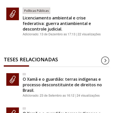
Políticas Públicas
Licenciamento ambiental e crise
federativa: guerra antiambiental e
descontrole judicial.
Adicionado:
13 de Dezembro as 17:13
| 22 visualizações
TESES RELACIONADAS
O Xamã e o guardião: terras indígenas e
processo desconstituinte de direitos no
Brasil.
Adicionado:
23 de Setembro as 16:12
| 24 visualizações