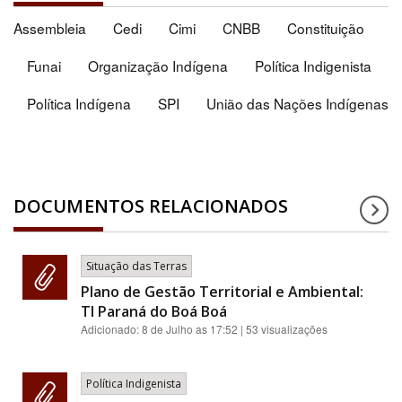
Assembleia
Cedi
Cimi
CNBB
Constituição
Funai
Organização Indígena
Política Indigenista
Política Indígena
SPI
União das Nações Indígenas
DOCUMENTOS RELACIONADOS
Situação das Terras
Plano de Gestão Territorial e Ambiental:
TI Paraná do Boá Boá
Adicionado:
8 de Julho as 17:52
| 53 visualizações
Política Indigenista