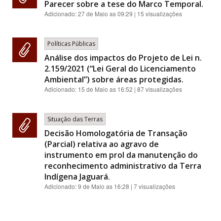
Parecer sobre a tese do Marco Temporal.
Adicionado:
27 de Maio as 09:29
| 15 visualizações
Políticas Públicas
Análise dos impactos do Projeto de Lei n.
2.159/2021 (“Lei Geral do Licenciamento
Ambiental”) sobre áreas protegidas.
Adicionado:
15 de Maio as 16:52
| 87 visualizações
Situação das Terras
Decisão Homologatória de Transação
(Parcial) relativa ao agravo de
instrumento em prol da manutenção do
reconhecimento administrativo da Terra
Indígena Jaguará.
Adicionado:
9 de Maio as 16:28
| 7 visualizações