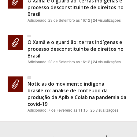
O Xamã e o guardião: terras indígenas e
processo desconstituinte de direitos no
Brasil.
Adicionado:
23 de Setembro as 16:12
| 24 visualizações
O Xamã e o guardião: terras indígenas e
processo desconstituinte de direitos no
Brasil.
Adicionado:
23 de Setembro as 16:12
| 24 visualizações
Notícias do movimento indígena
brasileiro: análise de conteúdo da
produção da Apib e Coiab na pandemia da
covid-19.
Adicionado:
7 de Fevereiro as 11:15
| 25 visualizações