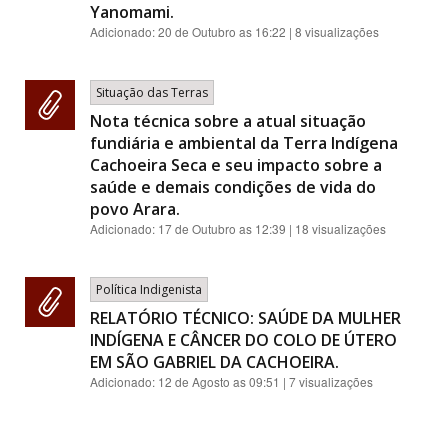
Yanomami.
Adicionado:
20 de Outubro as 16:22
| 8 visualizações
Situação das Terras
Nota técnica sobre a atual situação
fundiária e ambiental da Terra Indígena
Cachoeira Seca e seu impacto sobre a
saúde e demais condições de vida do
povo Arara.
Adicionado:
17 de Outubro as 12:39
| 18 visualizações
Política Indigenista
RELATÓRIO TÉCNICO: SAÚDE DA MULHER
INDÍGENA E CÂNCER DO COLO DE ÚTERO
EM SÃO GABRIEL DA CACHOEIRA.
Adicionado:
12 de Agosto as 09:51
| 7 visualizações