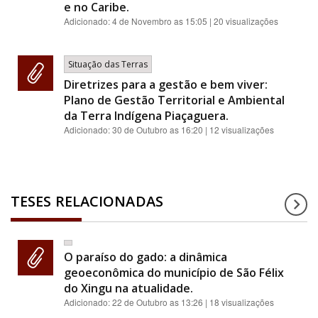
e no Caribe.
Adicionado:
4 de Novembro as 15:05
| 20 visualizações
Situação das Terras
Diretrizes para a gestão e bem viver:
Plano de Gestão Territorial e Ambiental
da Terra Indígena Piaçaguera.
Adicionado:
30 de Outubro as 16:20
| 12 visualizações
TESES RELACIONADAS
O paraíso do gado: a dinâmica
geoeconômica do município de São Félix
do Xingu na atualidade.
Adicionado:
22 de Outubro as 13:26
| 18 visualizações