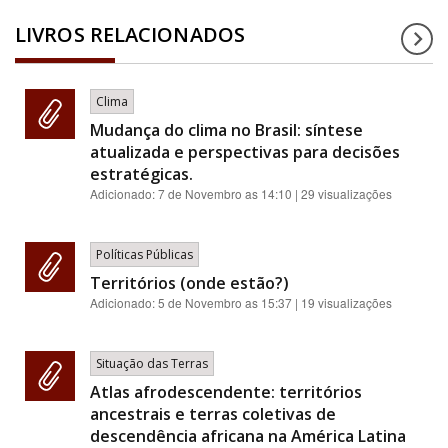
LIVROS RELACIONADOS
Clima
Mudança do clima no Brasil: síntese
atualizada e perspectivas para decisões
estratégicas.
Adicionado:
7 de Novembro as 14:10
| 29 visualizações
Políticas Públicas
Territórios (onde estão?)
Adicionado:
5 de Novembro as 15:37
| 19 visualizações
Situação das Terras
Atlas afrodescendente: territórios
ancestrais e terras coletivas de
descendência africana na América Latina