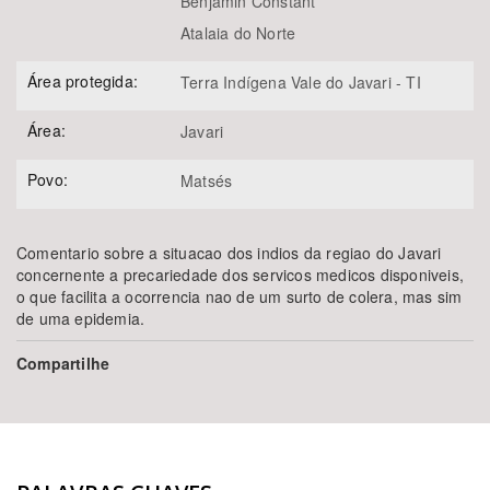
Benjamin Constant
Atalaia do Norte
Área protegida:
Terra Indígena Vale do Javari - TI
Área:
Javari
Povo:
Matsés
Comentario sobre a situacao dos indios da regiao do Javari
concernente a precariedade dos servicos medicos disponiveis,
o que facilita a ocorrencia nao de um surto de colera, mas sim
de uma epidemia.
Compartilhe