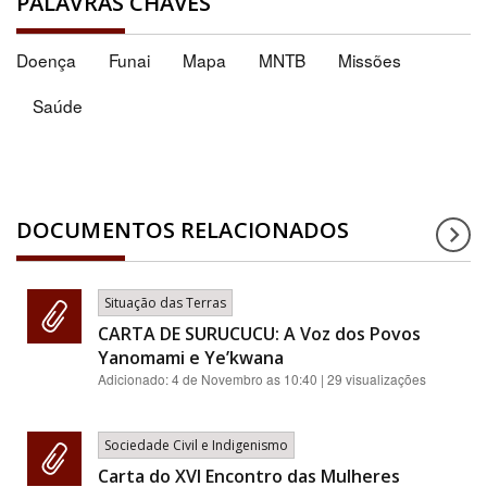
PALAVRAS CHAVES
Doença
Funai
Mapa
MNTB
Missões
Saúde
DOCUMENTOS RELACIONADOS
Situação das Terras
CARTA DE SURUCUCU: A Voz dos Povos
Yanomami e Ye’kwana
Adicionado:
4 de Novembro as 10:40
| 29 visualizações
Sociedade Civil e Indigenismo
Carta do XVI Encontro das Mulheres