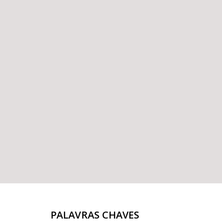
PALAVRAS CHAVES