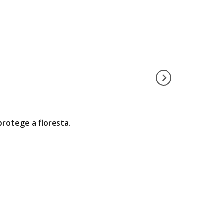
rotege a floresta.