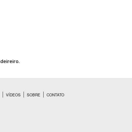
deireiro.
VÍDEOS
SOBRE
CONTATO