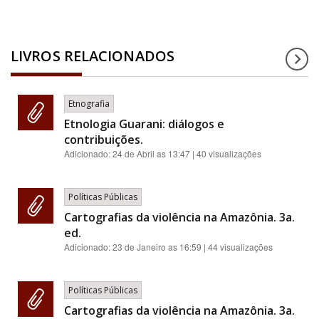
LIVROS RELACIONADOS
Etnografia
Etnologia Guarani: diálogos e
contribuições.
Adicionado:
24 de Abril as 13:47
| 40 visualizações
Políticas Públicas
Cartografias da violência na Amazônia. 3a.
ed.
Adicionado:
23 de Janeiro as 16:59
| 44 visualizações
Políticas Públicas
Cartografias da violência na Amazônia. 3a.