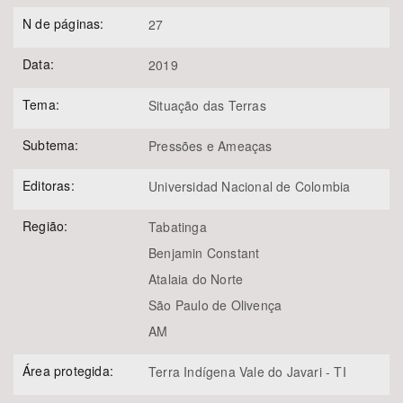
N de páginas:
27
Data:
2019
Tema:
Situação das Terras
Subtema:
Pressões e Ameaças
Editoras:
Universidad Nacional de Colombia
Região:
Tabatinga
Benjamin Constant
Atalaia do Norte
São Paulo de Olivença
AM
Área protegida:
Terra Indígena Vale do Javari - TI