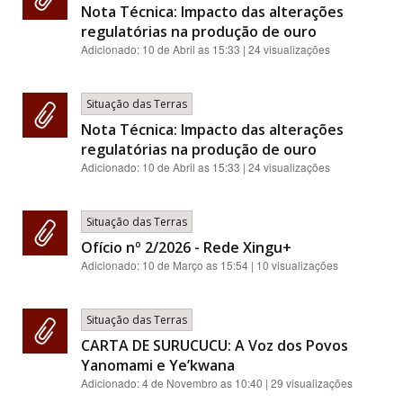
Nota Técnica: Impacto das alterações
regulatórias na produção de ouro
Adicionado:
10 de Abril as 15:33
| 24 visualizações
Situação das Terras
Nota Técnica: Impacto das alterações
regulatórias na produção de ouro
Adicionado:
10 de Abril as 15:33
| 24 visualizações
Situação das Terras
Ofício nº 2/2026 - Rede Xingu+
Adicionado:
10 de Março as 15:54
| 10 visualizações
Situação das Terras
CARTA DE SURUCUCU: A Voz dos Povos
Yanomami e Ye’kwana
Adicionado:
4 de Novembro as 10:40
| 29 visualizações