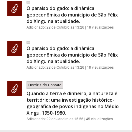
O paraíso do gado: a dinâmica
geoeconômica do município de São Félix
do Xingu na atualidade.
Adicionado:
22 de Outubro as 13:26
| 18 visualizações
O paraíso do gado: a dinâmica
geoeconômica do município de São Félix
do Xingu na atualidade.
Adicionado:
22 de Outubro as 13:26
| 18 visualizações
História do Contato
Quando a terra é dinheiro, a natureza é
território: uma investigação histórico-
geográfica de povos indígenas no Médio
Xingu, 1950-1980.
Adicionado:
22 de Janeiro as 15:56
| 45 visualizações