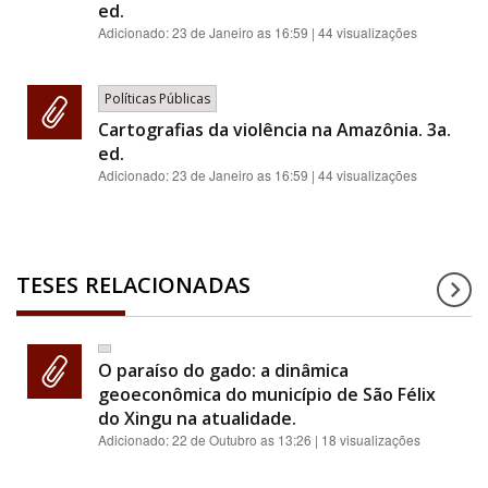
ed.
Adicionado:
23 de Janeiro as 16:59
| 44 visualizações
Políticas Públicas
Cartografias da violência na Amazônia. 3a.
ed.
Adicionado:
23 de Janeiro as 16:59
| 44 visualizações
TESES RELACIONADAS
O paraíso do gado: a dinâmica
geoeconômica do município de São Félix
do Xingu na atualidade.
Adicionado:
22 de Outubro as 13:26
| 18 visualizações