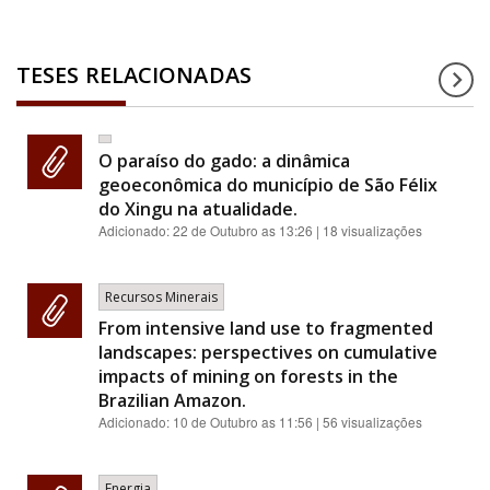
TESES RELACIONADAS
O paraíso do gado: a dinâmica
geoeconômica do município de São Félix
do Xingu na atualidade.
Adicionado:
22 de Outubro as 13:26
| 18 visualizações
Recursos Minerais
From intensive land use to fragmented
landscapes: perspectives on cumulative
impacts of mining on forests in the
Brazilian Amazon.
Adicionado:
10 de Outubro as 11:56
| 56 visualizações
Energia