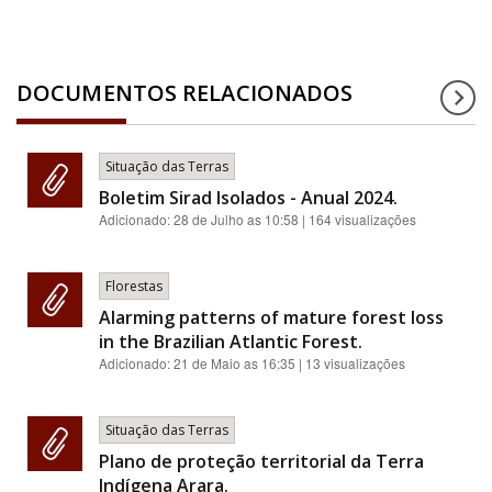
DOCUMENTOS RELACIONADOS
Situação das Terras
Boletim Sirad Isolados - Anual 2024.
Adicionado:
28 de Julho as 10:58
| 164 visualizações
Florestas
Alarming patterns of mature forest loss
in the Brazilian Atlantic Forest.
Adicionado:
21 de Maio as 16:35
| 13 visualizações
Situação das Terras
Plano de proteção territorial da Terra
Indígena Arara.