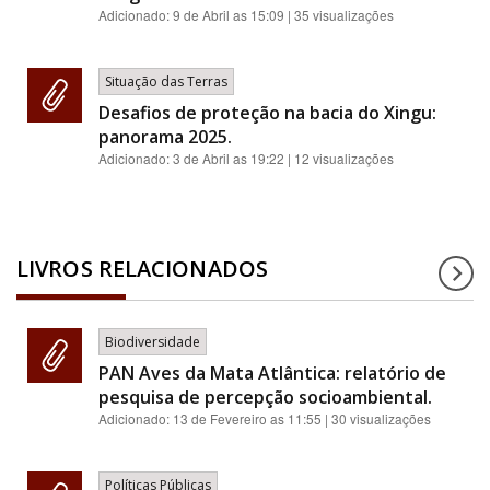
Adicionado:
9 de Abril as 15:09
| 35 visualizações
Situação das Terras
Desafios de proteção na bacia do Xingu:
panorama 2025.
Adicionado:
3 de Abril as 19:22
| 12 visualizações
LIVROS RELACIONADOS
Biodiversidade
PAN Aves da Mata Atlântica: relatório de
pesquisa de percepção socioambiental.
Adicionado:
13 de Fevereiro as 11:55
| 30 visualizações
Políticas Públicas