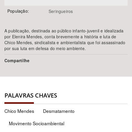
População:
Seringueiros
A publicação, destinada ao público infanto-juvenil e idealizada
por Elenira Mendes, conta brevemente a história e luta de
Chico Mendes, sindicalista e ambientalista que foi assassinado
por sua luta em defesa do meio ambiente.
Compartilhe
PALAVRAS CHAVES
Chico Mendes
Desmatamento
Movimento Socioambiental