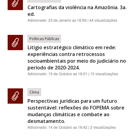
Cartografias da violência na Amazônia. 3a.
ed.
Adicionado:
23 de Janeiro as 16:59
| 44 visualizações
Políticas Públicas
Litígio estratégico climático em rede:
experiências contra retrocessos
socioambientais por meio do judiciário no
período de 2020-2024.
Adicionado:
15 de Outubro as 16:01
| 10 visualizações
Clima
Perspectivas jurídicas para um futuro
sustentável: reflexões do FOPEMA sobre
mudanças climáticas e combate ao
desmatamento.
Adicionado:
14 de Outubro as 16:42
| 2 visualizações