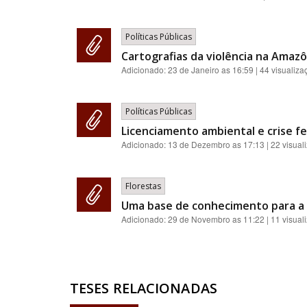
Políticas Públicas
Cartografias da violência na Amazôn
Adicionado:
23 de Janeiro as 16:59
| 44 visualiza
Políticas Públicas
Licenciamento ambiental e crise fe
Adicionado:
13 de Dezembro as 17:13
| 22 visual
Florestas
Uma base de conhecimento para a 
Adicionado:
29 de Novembro as 11:22
| 11 visual
TESES RELACIONADAS