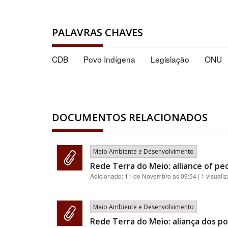
PALAVRAS CHAVES
CDB
Povo Indígena
Legislação
ONU
DOCUMENTOS RELACIONADOS
Meio Ambiente e Desenvolvimento
Rede Terra do Meio: alliance of pe
Adicionado:
11 de Novembro as 09:54
| 1 visuali
Meio Ambiente e Desenvolvimento
Rede Terra do Meio: aliança dos p