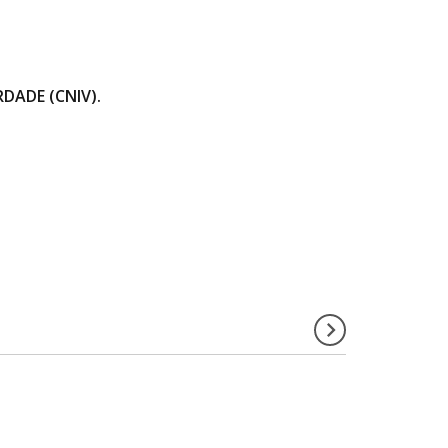
DADE (CNIV).