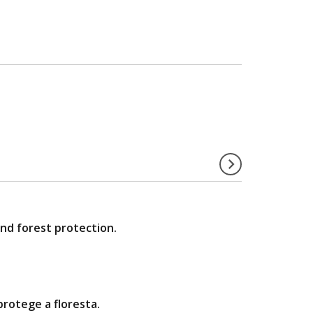
and forest protection.
rotege a floresta.