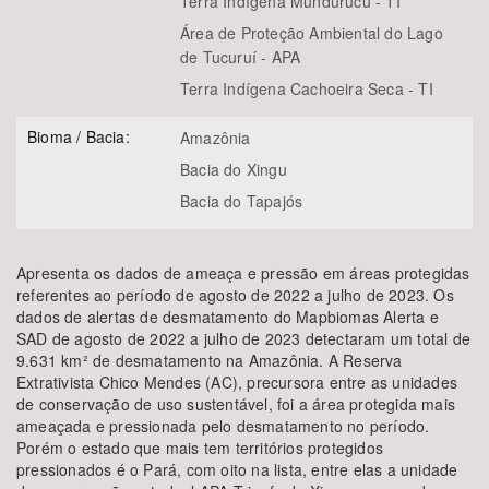
Terra Indígena Mundurucu - TI
Área de Proteção Ambiental do Lago
de Tucuruí - APA
Terra Indígena Cachoeira Seca - TI
Bioma / Bacia:
Amazônia
Bacia do Xingu
Bacia do Tapajós
Apresenta os dados de ameaça e pressão em áreas protegidas
referentes ao período de agosto de 2022 a julho de 2023. Os
dados de alertas de desmatamento do Mapbiomas Alerta e
SAD de agosto de 2022 a julho de 2023 detectaram um total de
9.631 km² de desmatamento na Amazônia. A Reserva
Extrativista Chico Mendes (AC), precursora entre as unidades
de conservação de uso sustentável, foi a área protegida mais
ameaçada e pressionada pelo desmatamento no período.
Porém o estado que mais tem territórios protegidos
pressionados é o Pará, com oito na lista, entre elas a unidade