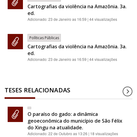
Cartografias da violência na Amazônia. 3a.
ed.
Adicionado:
23 de Janeiro as 16:59
| 44 visualizações
Políticas Públicas
Cartografias da violência na Amazônia. 3a.
ed.
Adicionado:
23 de Janeiro as 16:59
| 44 visualizações
TESES RELACIONADAS
O paraíso do gado: a dinâmica
geoeconômica do município de São Félix
do Xingu na atualidade.
Adicionado:
22 de Outubro as 13:26
| 18 visualizações