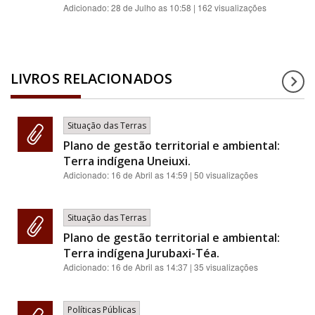
Adicionado:
28 de Julho as 10:58
| 162 visualizações
LIVROS RELACIONADOS
Situação das Terras
Plano de gestão territorial e ambiental:
Terra indígena Uneiuxi.
Adicionado:
16 de Abril as 14:59
| 50 visualizações
Situação das Terras
Plano de gestão territorial e ambiental:
Terra indígena Jurubaxi-Téa.
Adicionado:
16 de Abril as 14:37
| 35 visualizações
Políticas Públicas