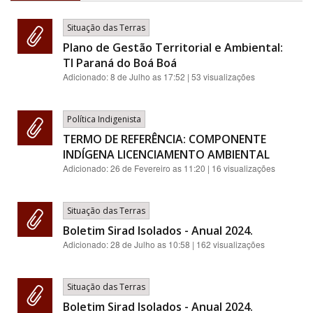
Situação das Terras
Plano de Gestão Territorial e Ambiental:
TI Paraná do Boá Boá
Adicionado:
8 de Julho as 17:52
| 53 visualizações
Política Indigenista
TERMO DE REFERÊNCIA: COMPONENTE
INDÍGENA LICENCIAMENTO AMBIENTAL
Adicionado:
26 de Fevereiro as 11:20
| 16 visualizações
Situação das Terras
Boletim Sirad Isolados - Anual 2024.
Adicionado:
28 de Julho as 10:58
| 162 visualizações
Situação das Terras
Boletim Sirad Isolados - Anual 2024.