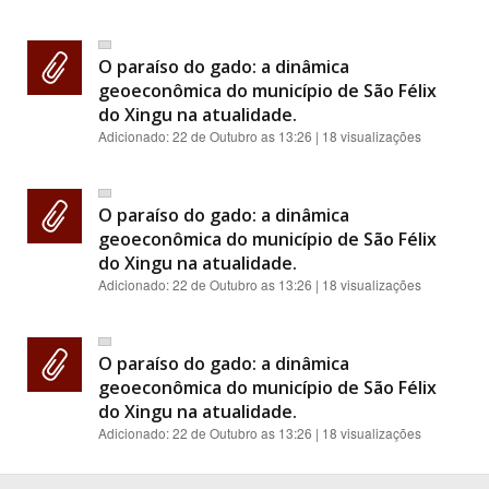
O paraíso do gado: a dinâmica
geoeconômica do município de São Félix
do Xingu na atualidade.
Adicionado:
22 de Outubro as 13:26
| 18 visualizações
O paraíso do gado: a dinâmica
geoeconômica do município de São Félix
do Xingu na atualidade.
Adicionado:
22 de Outubro as 13:26
| 18 visualizações
O paraíso do gado: a dinâmica
geoeconômica do município de São Félix
do Xingu na atualidade.
Adicionado:
22 de Outubro as 13:26
| 18 visualizações