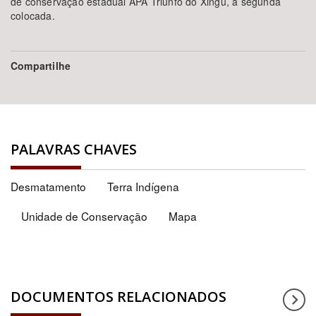
de conservação estadual APA Triunfo do Xingu, a segunda
colocada.
Compartilhe
PALAVRAS CHAVES
Desmatamento
Terra Indígena
Unidade de Conservação
Mapa
DOCUMENTOS RELACIONADOS