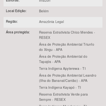
Editoras:
Imazon
Local Edição:
Belém
Região:
Amazônia Legal
Área protegida:
Reserva Extrativista Chico Mendes -
RESEX
Área de Proteção Ambiental Triunfo
do Xingu - APA
Área de Proteção Ambiental do
Tapajós - APA
Terra Indígena Apyterewa - TI
Área de Proteção Ambiental Leandro
(Ilha do Bananal/Cantão) - APA
Terra Indígena Kayapó - TI
Reserva Extrativista Verde para
Sempre - RESEX