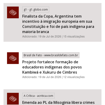
g1 - g1.globo.com
Finalista da Copa, Argentina tem
incentivo à imigração europeia em sua
Constituição e foi de país indígena para
maioria branca
Adicionado: 19 de Jul de 2026 | 15 visualizações
Brasil de Fato - www.brasildefato.com.br
Projeto fortalece formação de
educadores indígenas dos povos
Kambiwá e Xukuru de Cimbres
Adicionado: 19 de Jul de 2026 | 12 visualizações
A Crítica - acritica.com
Emenda ao PL da Misoginia libera crimes