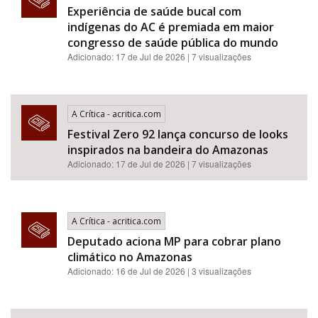
Experiência de saúde bucal com
indígenas do AC é premiada em maior
congresso de saúde pública do mundo
Adicionado: 17 de Jul de 2026 | 7 visualizações
A Crítica - acritica.com
Festival Zero 92 lança concurso de looks
inspirados na bandeira do Amazonas
Adicionado: 17 de Jul de 2026 | 7 visualizações
A Crítica - acritica.com
Deputado aciona MP para cobrar plano
climático no Amazonas
Adicionado: 16 de Jul de 2026 | 3 visualizações