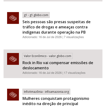
g1 - g1.globo.com
Seis pessoas são presas suspeitas de
tráfico de drogas e ameaças contra
indígenas durante operação na PB
Adicionado: 16 de Jul de 2026 | 7 visualizações
Valor Econômico - valor.globo.com
Rock in Rio vai compensar emissões de
deslocamento
Adicionado: 16 de Jul de 2026 | 17 visualizações
InfoAmazônia - infoamazonia.org
Mulheres conquistam protagonismo
inédito na direção de principal