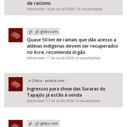
de racismo​​​​​​​​​​​​​​​​​​​​​​​​​​​​​​​​​​​​​​​​​​
Adicionado: 18 de Jul de 2026 | 14 visualizações
g1 - g1.globo.com
Quase 50 km de ramais que dão acesso a
aldeias indígenas devem ser recuperados
no Acre, recomenda órgão
Adicionado: 17 de Jul de 2026 | 6 visualizações
A Crítica - acritica.com
Ingressos para show das Suraras do
Tapajós já estão à venda
Adicionado: 17 de Jul de 2026 | 9 visualizações
g1 - g1.globo.com