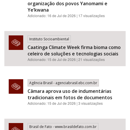
organização dos povos Yanomami e
Ye’kwana
Adicionado: 16 de Jul de 2026 | 17 visualizações
Instituto Socioambiental
Caatinga Climate Week firma bioma como
celeiro de soluções e tecnologias sociais
Adicionado: 15 de Jul de 2026 | 21 visualizações
Agência Brasil - agenciabrasil.ebc.com.br
Câmara aprova uso de indumentárias
tradicionais em fotos de documentos
Adicionado: 15 de Jul de 2026 | 3 visualizações
Brasil de Fato - www.brasildefato.com.br