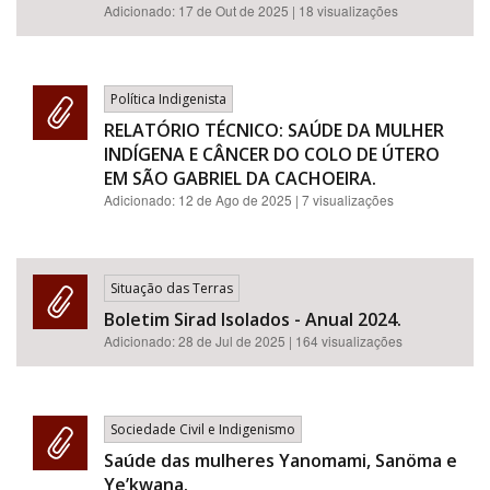
Adicionado:
17 de Out de 2025
| 18 visualizações
Política Indigenista
RELATÓRIO TÉCNICO: SAÚDE DA MULHER
INDÍGENA E CÂNCER DO COLO DE ÚTERO
EM SÃO GABRIEL DA CACHOEIRA.
Adicionado:
12 de Ago de 2025
| 7 visualizações
Situação das Terras
Boletim Sirad Isolados - Anual 2024.
Adicionado:
28 de Jul de 2025
| 164 visualizações
Sociedade Civil e Indigenismo
Saúde das mulheres Yanomami, Sanöma e
Ye’kwana.