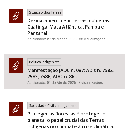
Situação das Terras
Desmatamento em Terras Indígenas:
Caatinga, Mata Atlântica, Pampa e
Pantanal.
Adicionado:
27 de Mar de 2025
| 38 visualizações
Política Indigenista
Manifestação [ADC n. 087; ADIs n. 7582,
7583, 7586; ADO n. 86].
Adicionado:
01 de Abr de 2025
| 3 visualizações
Sociedade Civil e Indigenismo
Proteger as florestas é proteger o
planeta: o papel crucial das Terras
Indígenas no combate à crise climática.