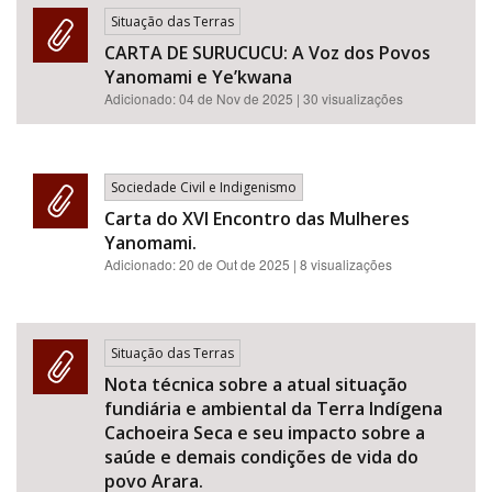
Situação das Terras
CARTA DE SURUCUCU: A Voz dos Povos
Yanomami e Ye’kwana
Adicionado:
04 de Nov de 2025
| 30 visualizações
Sociedade Civil e Indigenismo
Carta do XVI Encontro das Mulheres
Yanomami.
Adicionado:
20 de Out de 2025
| 8 visualizações
Situação das Terras
Nota técnica sobre a atual situação
fundiária e ambiental da Terra Indígena
Cachoeira Seca e seu impacto sobre a
saúde e demais condições de vida do
povo Arara.