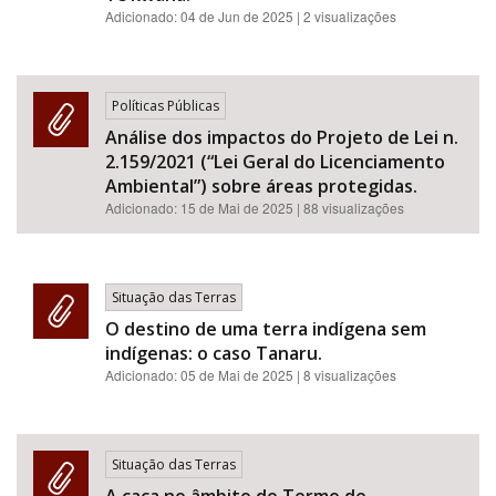
Adicionado:
04 de Jun de 2025
| 2 visualizações
Políticas Públicas
Análise dos impactos do Projeto de Lei n.
2.159/2021 (“Lei Geral do Licenciamento
Ambiental”) sobre áreas protegidas.
Adicionado:
15 de Mai de 2025
| 88 visualizações
Situação das Terras
O destino de uma terra indígena sem
indígenas: o caso Tanaru.
Adicionado:
05 de Mai de 2025
| 8 visualizações
Situação das Terras