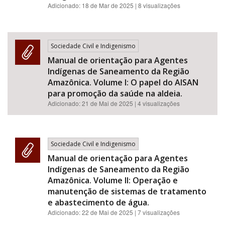
Adicionado:
18 de Mar de 2025
| 8 visualizações
Sociedade Civil e Indigenismo
Manual de orientação para Agentes
Indígenas de Saneamento da Região
Amazônica. Volume I: O papel do AISAN
para promoção da saúde na aldeia.
Adicionado:
21 de Mai de 2025
| 4 visualizações
Sociedade Civil e Indigenismo
Manual de orientação para Agentes
Indígenas de Saneamento da Região
Amazônica. Volume II: Operação e
manutenção de sistemas de tratamento
e abastecimento de água.
Adicionado:
22 de Mai de 2025
| 7 visualizações