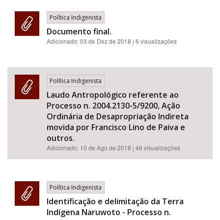
Política Indigenista
Documento final.
Adicionado:
03 de Dez de 2018
| 6 visualizações
Política Indigenista
Laudo Antropológico referente ao
Processo n. 2004.2130-5/9200, Ação
Ordinária de Desapropriação Indireta
movida por Francisco Lino de Paiva e
outros.
Adicionado:
10 de Ago de 2018
| 46 visualizações
Política Indigenista
Identificação e delimitação da Terra
Indígena Naruwoto - Processo n.