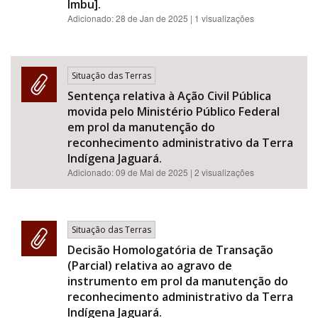
Imbu].
Adicionado:
28 de Jan de 2025
| 1 visualizações
Situação das Terras
Sentença relativa à Ação Civil Pública
movida pelo Ministério Público Federal
em prol da manutenção do
reconhecimento administrativo da Terra
Indígena Jaguará.
Adicionado:
09 de Mai de 2025
| 2 visualizações
Situação das Terras
Decisão Homologatória de Transação
(Parcial) relativa ao agravo de
instrumento em prol da manutenção do
reconhecimento administrativo da Terra
Indígena Jaguará.