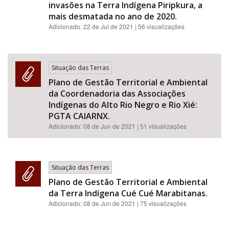
invasões na Terra Indígena Piripkura, a
mais desmatada no ano de 2020.
Adicionado:
22 de Jul de 2021
| 56 visualizações
Situação das Terras
Plano de Gestão Territorial e Ambiental
da Coordenadoria das Associações
Indígenas do Alto Rio Negro e Rio Xié:
PGTA CAIARNX.
Adicionado:
08 de Jun de 2021
| 51 visualizações
Situação das Terras
Plano de Gestão Territorial e Ambiental
da Terra Indígena Cué Cué Marabitanas.
Adicionado:
08 de Jun de 2021
| 75 visualizações