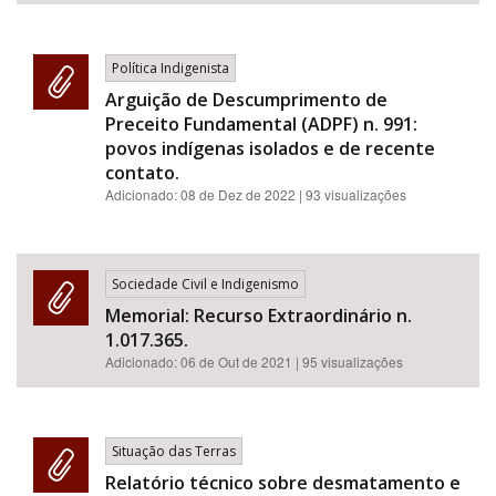
Política Indigenista
Arguição de Descumprimento de
Preceito Fundamental (ADPF) n. 991:
povos indígenas isolados e de recente
contato.
Adicionado:
08 de Dez de 2022
| 93 visualizações
Sociedade Civil e Indigenismo
Memorial: Recurso Extraordinário n.
1.017.365.
Adicionado:
06 de Out de 2021
| 95 visualizações
Situação das Terras
Relatório técnico sobre desmatamento e