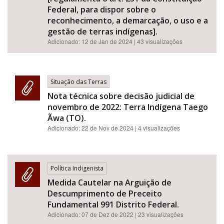
Federal, para dispor sobre o
reconhecimento, a demarcação, o uso e a
gestão de terras indígenas].
Adicionado:
12 de Jan de 2024
| 43 visualizações
Situação das Terras
Nota técnica sobre decisão judicial de
novembro de 2022: Terra Indígena Taego
Ãwa (TO).
Adicionado:
22 de Nov de 2024
| 4 visualizações
Política Indigenista
Medida Cautelar na Arguição de
Descumprimento de Preceito
Fundamental 991 Distrito Federal.
Adicionado:
07 de Dez de 2022
| 23 visualizações