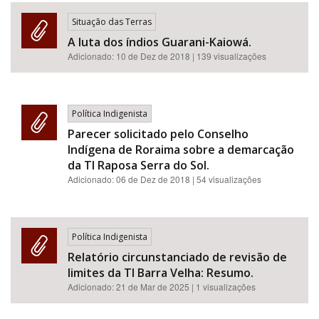
Situação das Terras
A luta dos índios Guarani-Kaiowá.
Adicionado:
10 de Dez de 2018
| 139 visualizações
Política Indigenista
Parecer solicitado pelo Conselho
Indígena de Roraima sobre a demarcação
da TI Raposa Serra do Sol.
Adicionado:
06 de Dez de 2018
| 54 visualizações
Política Indigenista
Relatório circunstanciado de revisão de
limites da TI Barra Velha: Resumo.
Adicionado:
21 de Mar de 2025
| 1 visualizações