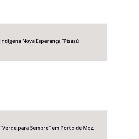
 Indígena Nova Esperança “Pisasú
a “Verde para Sempre” em Porto de Moz,