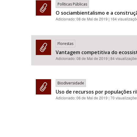
Políticas Públicas
O sociambientalismo e a construçã
Adicionado:
08 de Mai de 2019
| 164 visualizaç
Florestas
Vantagem competitiva do ecossiste
Adicionado:
08 de Mai de 2019
| 84 visualizaçõe
Biodiversidade
Uso de recursos por populações ri
Adicionado:
06 de Mai de 2019
| 70 visualizaçõe