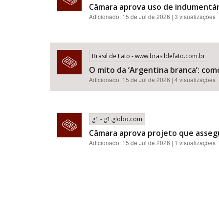
Câmara aprova uso de indumentár
Adicionado: 15 de Jul de 2026 | 3 visualizações
Brasil de Fato - www.brasildefato.com.br
O mito da ‘Argentina branca’: com
Adicionado: 15 de Jul de 2026 | 4 visualizações
g1 - g1.globo.com
Câmara aprova projeto que assegu
Adicionado: 15 de Jul de 2026 | 1 visualizações