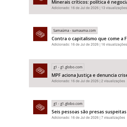
Minerais críticos: política é neg
Adicionado: 16 de Jul de 2026 | 13 visualizações
Samaúma - sumauma.com
Contra o capitalismo que come a F
Adicionado: 16 de Jul de 2026 | 16 visualizações
g1 - g1.globo.com
MPF aciona Justiça e denuncia cr
Adicionado: 16 de Jul de 2026 | 2 visualizações
g1 - g1.globo.com
Seis pessoas são presas suspeitas
Adicionado: 16 de Jul de 2026 | 7 visualizações