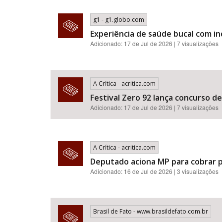
g1 - g1.globo.com
Experiência de saúde bucal com i
Adicionado: 17 de Jul de 2026 | 7 visualizações
A Crítica - acritica.com
Festival Zero 92 lança concurso d
Adicionado: 17 de Jul de 2026 | 7 visualizações
A Crítica - acritica.com
Deputado aciona MP para cobrar p
Adicionado: 16 de Jul de 2026 | 3 visualizações
Brasil de Fato - www.brasildefato.com.br