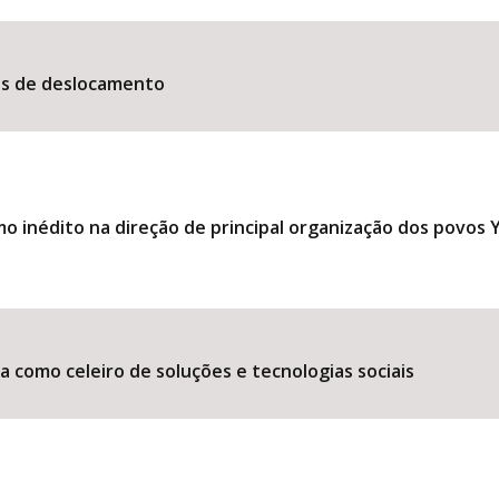
es de deslocamento
 inédito na direção de principal organização dos povos
 como celeiro de soluções e tecnologias sociais