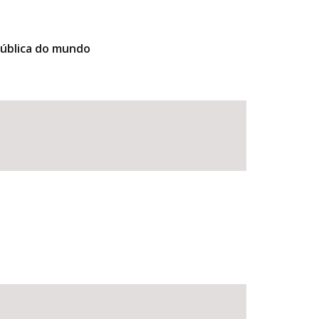
pública do mundo