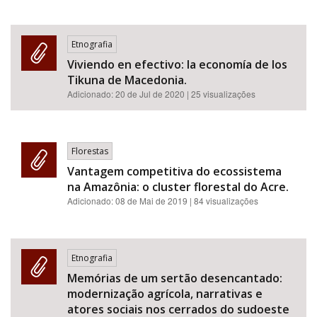
Etnografia
Viviendo en efectivo: la economía de los
Tikuna de Macedonia.
Adicionado:
20 de Jul de 2020
| 25 visualizações
Florestas
Vantagem competitiva do ecossistema
na Amazônia: o cluster florestal do Acre.
Adicionado:
08 de Mai de 2019
| 84 visualizações
Etnografia
Memórias de um sertão desencantado:
modernização agrícola, narrativas e
atores sociais nos cerrados do sudoeste