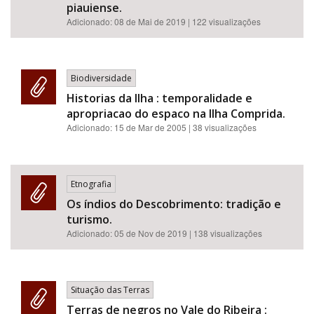
piauiense.
Adicionado:
08 de Mai de 2019
| 122 visualizações
Biodiversidade
Historias da Ilha : temporalidade e
apropriacao do espaco na Ilha Comprida.
Adicionado:
15 de Mar de 2005
| 38 visualizações
Etnografia
Os índios do Descobrimento: tradição e
turismo.
Adicionado:
05 de Nov de 2019
| 138 visualizações
Situação das Terras
Terras de negros no Vale do Ribeira :