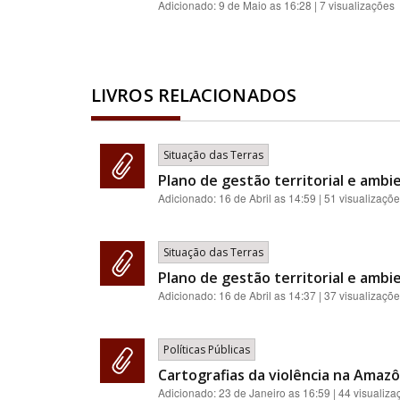
Adicionado:
9 de Maio as 16:28
| 7 visualizações
LIVROS RELACIONADOS
Situação das Terras
Plano de gestão territorial e ambie
Adicionado:
16 de Abril as 14:59
| 51 visualizaçõ
Situação das Terras
Plano de gestão territorial e ambie
Adicionado:
16 de Abril as 14:37
| 37 visualizaçõ
Políticas Públicas
Cartografias da violência na Amazôn
Adicionado:
23 de Janeiro as 16:59
| 44 visualiza