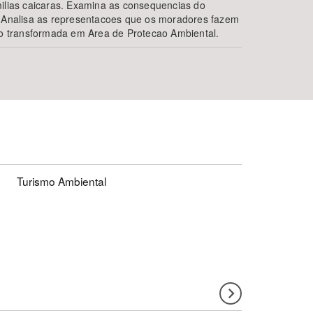
milias caicaras. Examina as consequencias do
. Analisa as representacoes que os moradores fazem
ido transformada em Area de Protecao Ambiental.
Turismo Ambiental