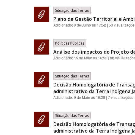
Situação das Terras
Plano de Gestão Territorial e Ambi
Adicionado:
8 de Julho as 17:52
| 53 visualizaçõe
Políticas Públicas
Análise dos impactos do Projeto de
Adicionado:
15 de Maio as 16:52
| 88 visualizaçõ
Situação das Terras
Decisão Homologatória de Transaç
administrativo da Terra Indígena J
Adicionado:
9 de Maio as 16:28
| 7 visualizações
Situação das Terras
Decisão Homologatória de Transaç
administrativo da Terra Indígena J