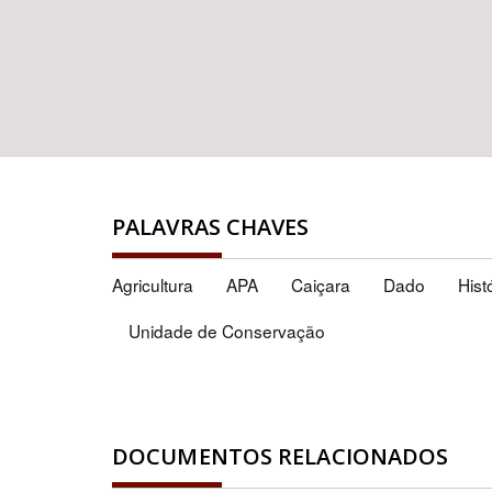
PALAVRAS CHAVES
Agricultura
APA
Caiçara
Dado
Hist
Unidade de Conservação
DOCUMENTOS RELACIONADOS