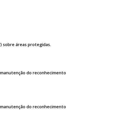
”) sobre áreas protegidas.
da manutenção do reconhecimento
da manutenção do reconhecimento