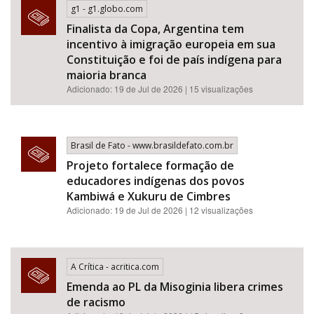
g1 - g1.globo.com
Finalista da Copa, Argentina tem
incentivo à imigração europeia em sua
Constituição e foi de país indígena para
maioria branca
Adicionado: 19 de Jul de 2026 | 15 visualizações
Brasil de Fato - www.brasildefato.com.br
Projeto fortalece formação de
educadores indígenas dos povos
Kambiwá e Xukuru de Cimbres
Adicionado: 19 de Jul de 2026 | 12 visualizações
A Crítica - acritica.com
Emenda ao PL da Misoginia libera crimes
de racismo​​​​​​​​​​​​​​​​​​​​​​​​​​​​​​​​​​​​​​​​​​