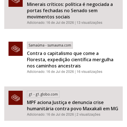
Minerais críticos: política é negociada a
portas fechadas no Senado sem
movimentos sociais
Adicionado: 16 de Jul de 2026 | 13 visualizações
Samaúma - sumauma.com
Contra o capitalismo que come a
Floresta, expedição científica mergulha
nos caminhos ancestrais
Adicionado: 16 de Jul de 2026 | 16 visualizações
g1 - g1.globo.com
MPF aciona Justiça e denuncia crise
humanitária contra povo Maxakali em MG
Adicionado: 16 de Jul de 2026 | 2 visualizações