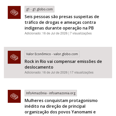
g1 - g1.globo.com
Seis pessoas são presas suspeitas de
tráfico de drogas e ameaças contra
indígenas durante operação na PB
Adicionado: 16 de Jul de 2026 | 7 visualizações
Valor Econômico - valor.globo.com
Rock in Rio vai compensar emissões de
deslocamento
Adicionado: 16 de Jul de 2026 | 17 visualizações
InfoAmazônia - infoamazonia.org
Mulheres conquistam protagonismo
inédito na direção de principal
organização dos povos Yanomami e