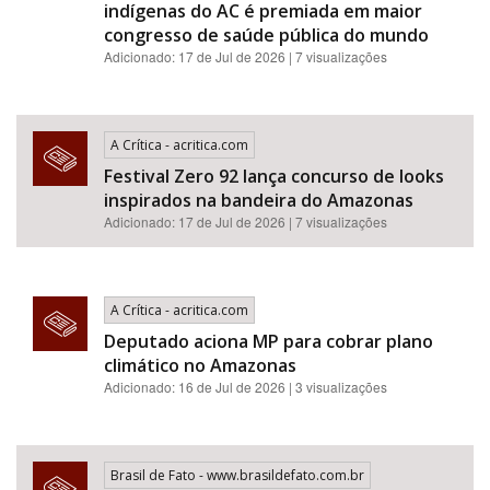
indígenas do AC é premiada em maior
congresso de saúde pública do mundo
Adicionado: 17 de Jul de 2026 | 7 visualizações
A Crítica - acritica.com
Festival Zero 92 lança concurso de looks
inspirados na bandeira do Amazonas
Adicionado: 17 de Jul de 2026 | 7 visualizações
A Crítica - acritica.com
Deputado aciona MP para cobrar plano
climático no Amazonas
Adicionado: 16 de Jul de 2026 | 3 visualizações
Brasil de Fato - www.brasildefato.com.br