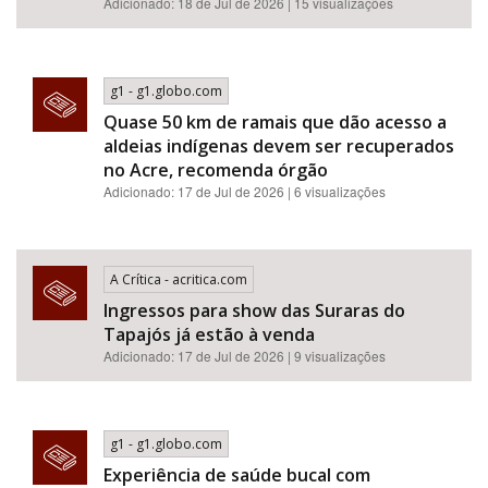
Adicionado: 18 de Jul de 2026 | 15 visualizações
g1 - g1.globo.com
Quase 50 km de ramais que dão acesso a
aldeias indígenas devem ser recuperados
no Acre, recomenda órgão
Adicionado: 17 de Jul de 2026 | 6 visualizações
A Crítica - acritica.com
Ingressos para show das Suraras do
Tapajós já estão à venda
Adicionado: 17 de Jul de 2026 | 9 visualizações
g1 - g1.globo.com
Experiência de saúde bucal com